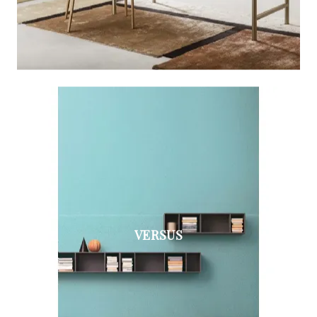
VERSUS