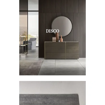
DISCO