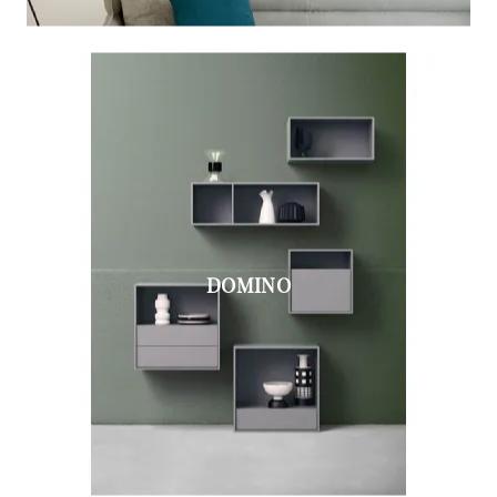
DOMINO