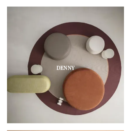
DENNY