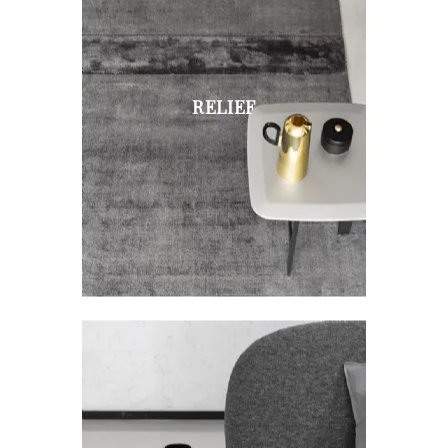
RELIEF