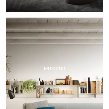
FREE POD