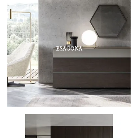
ESAGONA