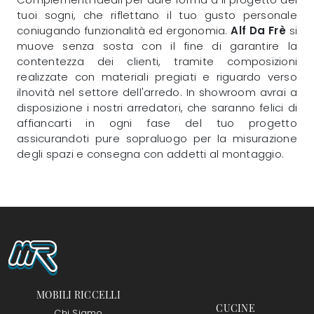
tuoi sogni, che riflettano il tuo gusto personale
coniugando funzionalità ed ergonomia.
Alf Da Frè
si
muove senza sosta con il fine di garantire la
contentezza dei clienti, tramite composizioni
realizzate con materiali pregiati e riguardo verso
ilnovità nel settore dell'arredo. In showroom avrai a
disposizione i nostri arredatori, che saranno felici di
affiancarti in ogni fase del tuo progetto
assicurandoti pure sopraluogo per la misurazione
degli spazi e consegna con addetti al montaggio.
MOBILI RICCELLI
CUCINE
Chi Siamo