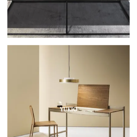
YUKIO