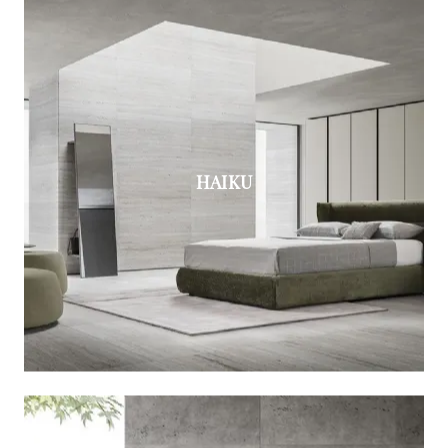
HAIKU