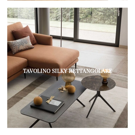
TAVOLINO SILKY RETTANGOLARE