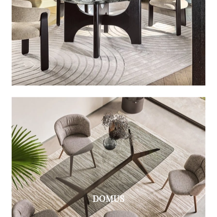
DOMUS