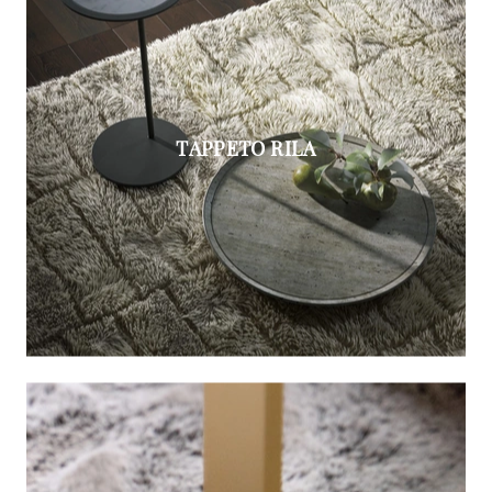
TAPPETO RILA