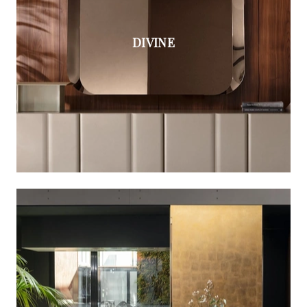
DIVINE