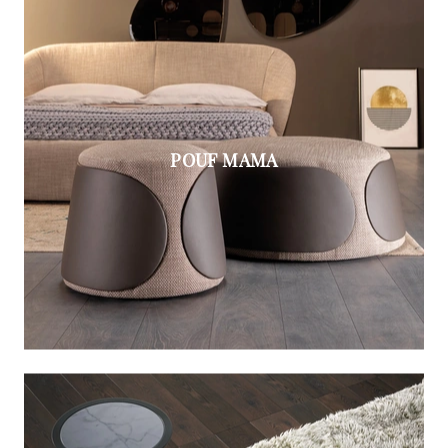
POUF MAMA