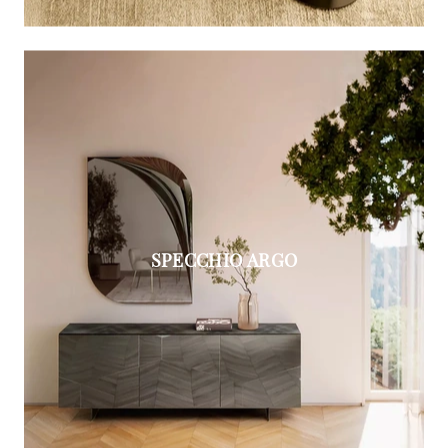
SPECCHIO ARGO