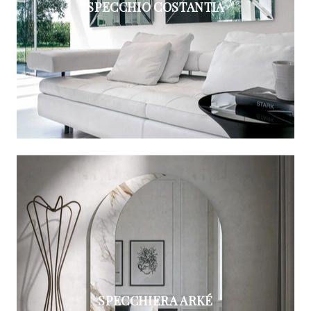
SPECCHIO COSTANTIA
SPECCHIERA ARKÉ