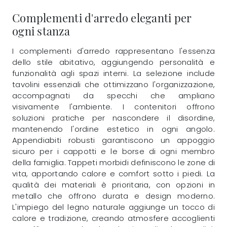
Complementi d'arredo eleganti per
ogni stanza
I complementi d'arredo rappresentano l'essenza
dello stile abitativo, aggiungendo personalità e
funzionalità agli spazi interni. La selezione include
tavolini essenziali che ottimizzano l'organizzazione,
accompagnati da specchi che ampliano
visivamente l'ambiente. I contenitori offrono
soluzioni pratiche per nascondere il disordine,
mantenendo l'ordine estetico in ogni angolo.
Appendiabiti robusti garantiscono un appoggio
sicuro per i cappotti e le borse di ogni membro
della famiglia. Tappeti morbidi definiscono le zone di
vita, apportando calore e comfort sotto i piedi. La
qualità dei materiali è prioritaria, con opzioni in
metallo che offrono durata e design moderno.
L'impiego del legno naturale aggiunge un tocco di
calore e tradizione, creando atmosfere accoglienti