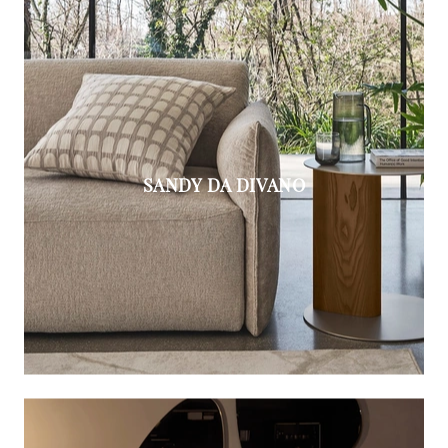
SANDY DA DIVANO