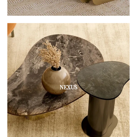
NEXUS