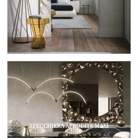
SPECCHIERA AFRODITE MAXI