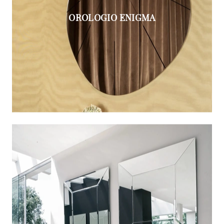
OROLOGIO ENIGMA