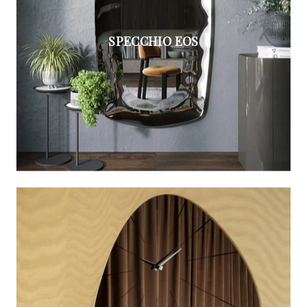
SPECCHIO EOS