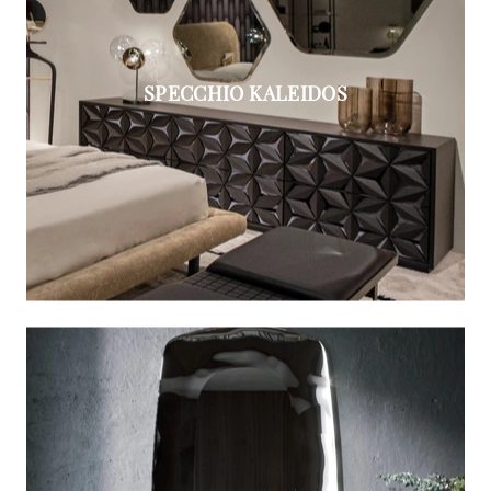
SPECCHIO KALEIDOS