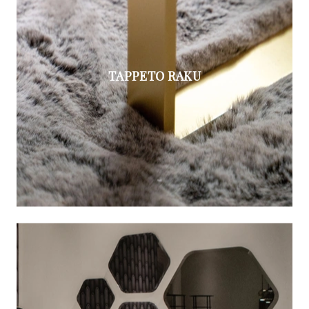
TAPPETO RAKU