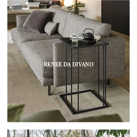
RENEE DA DIVANO