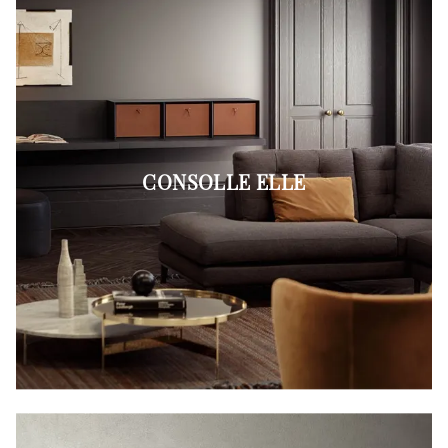
CONSOLLE ELLE