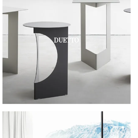
DUETTO