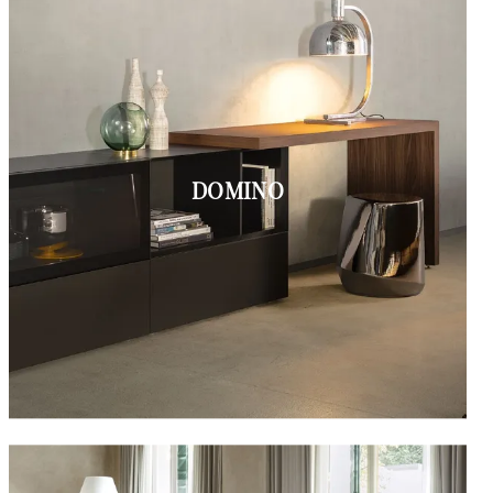
DOMINO