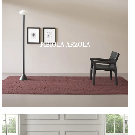
PIBIOLA ARZOLA