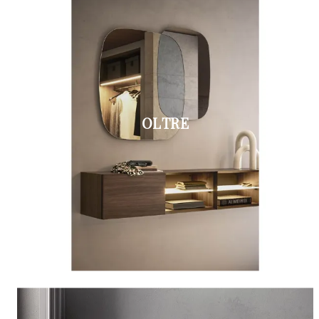
OLTRE