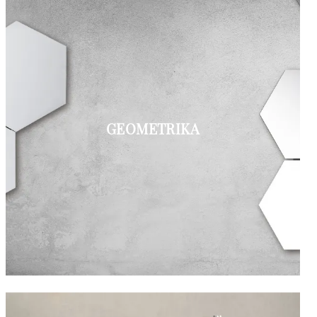
GEOMETRIKA