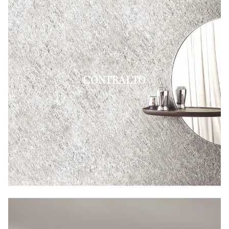
CONTRALTO