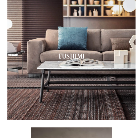
FUSHIMI