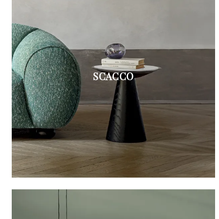
SCACCO