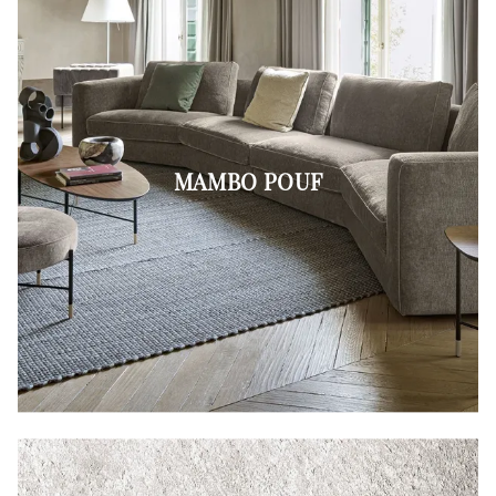
MAMBO POUF