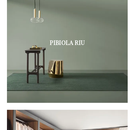
PIBIOLA RIU