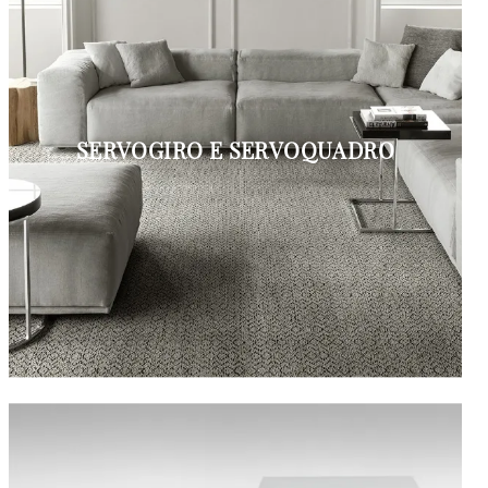
SERVOGIRO E SERVOQUADRO