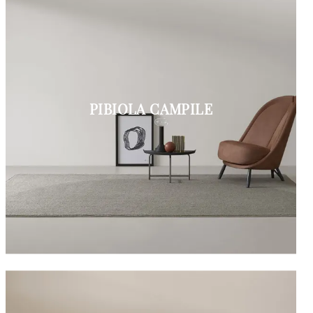
PIBIOLA CAMPILE