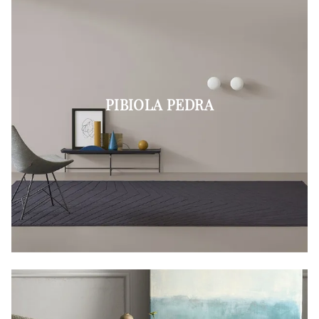
PIBIOLA PEDRA