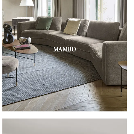
MAMBO