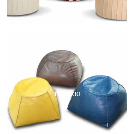
TRAPEZIO