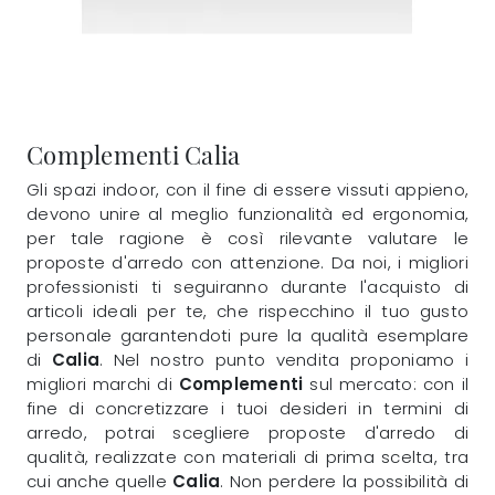
Complementi Calia
Gli spazi indoor, con il fine di essere vissuti appieno,
devono unire al meglio funzionalità ed ergonomia,
per tale ragione è così rilevante valutare le
proposte d'arredo con attenzione. Da noi, i migliori
professionisti ti seguiranno durante l'acquisto di
articoli ideali per te, che rispecchino il tuo gusto
personale garantendoti pure la qualità esemplare
di
Calia
. Nel nostro punto vendita proponiamo i
migliori marchi di
Complementi
sul mercato: con il
fine di concretizzare i tuoi desideri in termini di
arredo, potrai scegliere proposte d'arredo di
qualità, realizzate con materiali di prima scelta, tra
cui anche quelle
Calia
. Non perdere la possibilità di