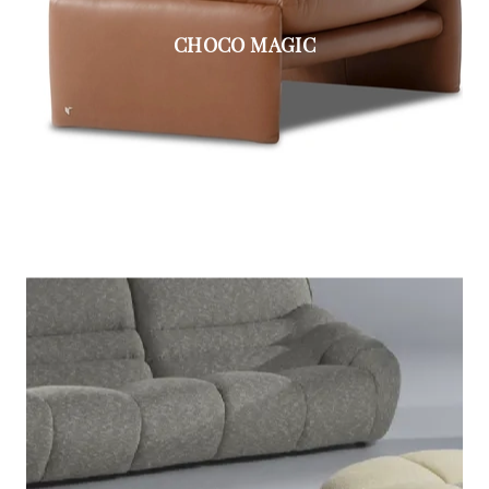
CHOCO MAGIC