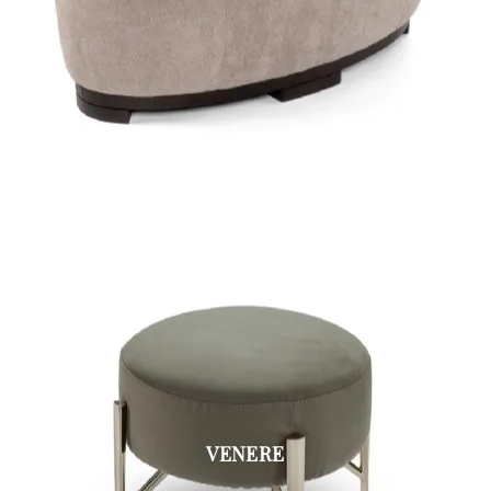
VENERE