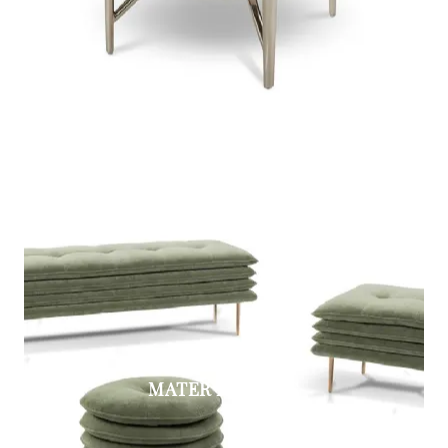
MATER FAMILIAS