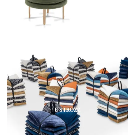
U STROZZ