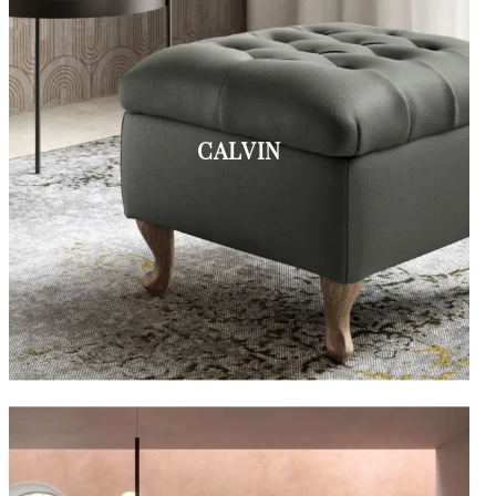
CALVIN