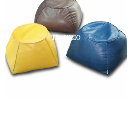
TRAPEZIO