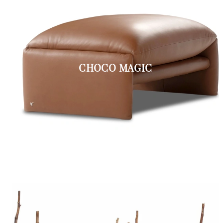
CHOCO MAGIC