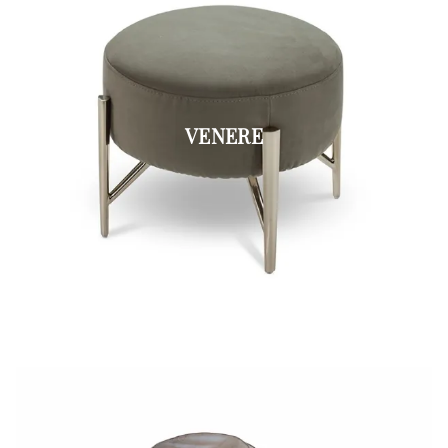
VENERE