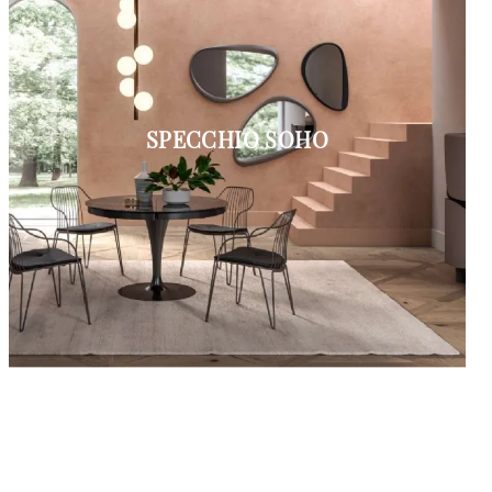
SPECCHIO SOHO