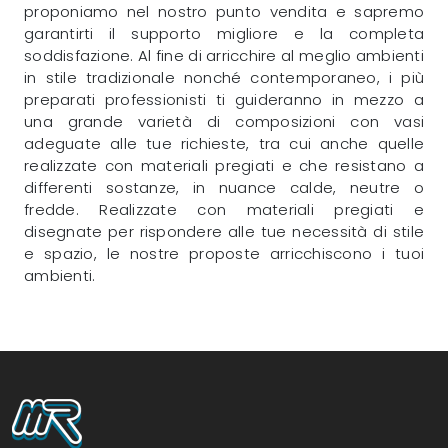
proponiamo nel nostro punto vendita e sapremo
garantirti il supporto migliore e la completa
soddisfazione. Al fine di arricchire al meglio ambienti
in stile tradizionale nonché contemporaneo, i più
preparati professionisti ti guideranno in mezzo a
una grande varietà di composizioni con vasi
adeguate alle tue richieste, tra cui anche quelle
realizzate con materiali pregiati e che resistano a
differenti sostanze, in nuance calde, neutre o
fredde. Realizzate con materiali pregiati e
disegnate per rispondere alle tue necessità di stile
e spazio, le nostre proposte arricchiscono i tuoi
ambienti.