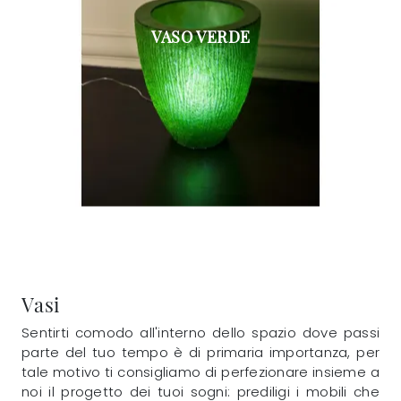
VASO VERDE
Vasi
Sentirti comodo all'interno dello spazio dove passi
parte del tuo tempo è di primaria importanza, per
tale motivo ti consigliamo di perfezionare insieme a
noi il progetto dei tuoi sogni: prediligi i mobili che