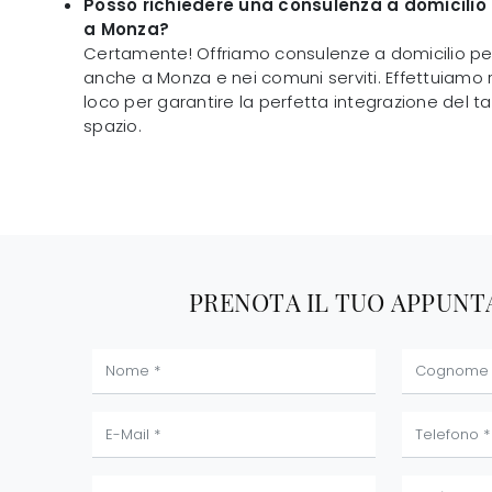
Posso richiedere una consulenza a domicilio p
a Monza?
Certamente! Offriamo consulenze a domicilio pe
anche a Monza e nei comuni serviti. Effettuiamo ri
loco per garantire la perfetta integrazione del ta
spazio.
PRENOTA IL TUO APPUN