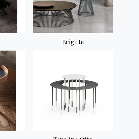
Brigitte