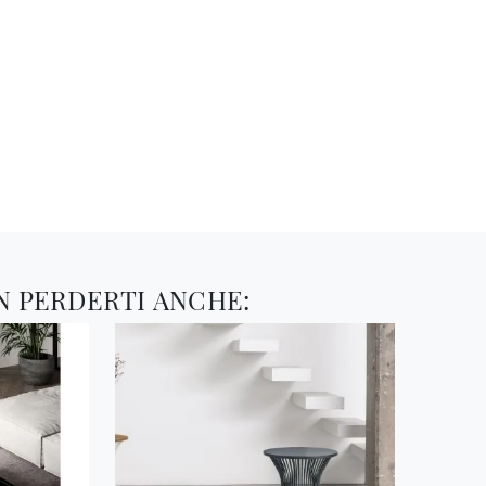
N PERDERTI ANCHE: