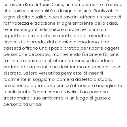
ai tavolini Kao di Tonin Casa, un complemento d'arredo
che unisce funzionalità e design classico. Realizzati in
legno di alta qualità, questi tavolini offrono un tocco di
raffinatezza e tradizione in ogni ambiente della casa.
Le linee eleganti e le finiture curate ne fanno un
oggetto di arredo che si adatta perfettamente a
diversi stili d'arredo, dal classico al moderno. I tre
cassetti offrono uno spazio pratico per riporre oggetti
personali e decorativi, mantenendo l'ordine e l'ordine.
La finitura scura e la struttura armoniosa li rendono
perfetti per ambienti che desiderano un tocco di lusso
discreto. La loro versatilità permette di inserirli
facilmente in soggiorno, camera da letto o studio,
arricchendo ogni spazio con un'atmosfera accogliente
e sofisticata. Scopri come i tavolini Kao possono
trasformare il tuo ambiente in un luogo di gusto e
personalità unica.