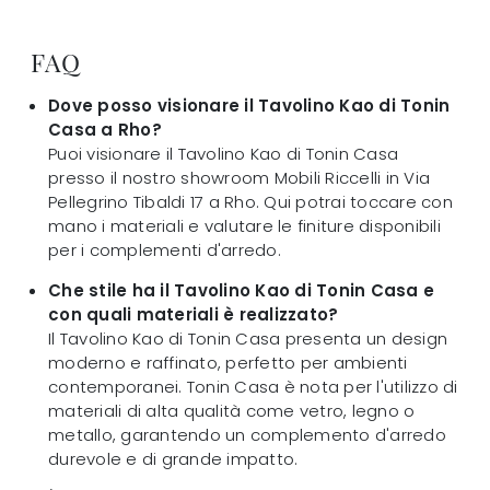
FAQ
Dove posso visionare il Tavolino Kao di Tonin
Casa a Rho?
Puoi visionare il Tavolino Kao di Tonin Casa
presso il nostro showroom Mobili Riccelli in Via
Pellegrino Tibaldi 17 a Rho. Qui potrai toccare con
mano i materiali e valutare le finiture disponibili
per i complementi d'arredo.
Che stile ha il Tavolino Kao di Tonin Casa e
con quali materiali è realizzato?
Il Tavolino Kao di Tonin Casa presenta un design
moderno e raffinato, perfetto per ambienti
contemporanei. Tonin Casa è nota per l'utilizzo di
materiali di alta qualità come vetro, legno o
metallo, garantendo un complemento d'arredo
durevole e di grande impatto.