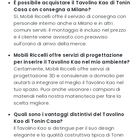
È possibile acquistare il Tavolino Kao di Tonin
Casa con consegna a Milano?
Sì, Mobili Riccelli offre il servizio di consegna con
personale interno anche a Milano e in altri
comuni serviti. Il montaggio è incluso nel prezzo
e il cliente viene avvisato con preavviso
sull'orario di arrivo della merce.
Mobili Riccelli offre servizi di progettazione
per inserire il Tavolino Kao nel mio ambiente?
Certamente, Mobili Riccelli offre servizi di
progettazione 3D e consulenze a domicilio per
aiutarti a integrare al meglio il Tavolino Kao nel
tuo spazio. Puoi anche visionare i campioni di
materiali nella nostra materioteca per fare la
scelta migliore.
Quali sono i vantaggi distintivi del Tavolino
Kao di Tonin Casa?
Il Tavolino Kao si distingue per il suo design
elegante e la qualità costruttiva tipica di Tonin