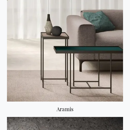
Aramis