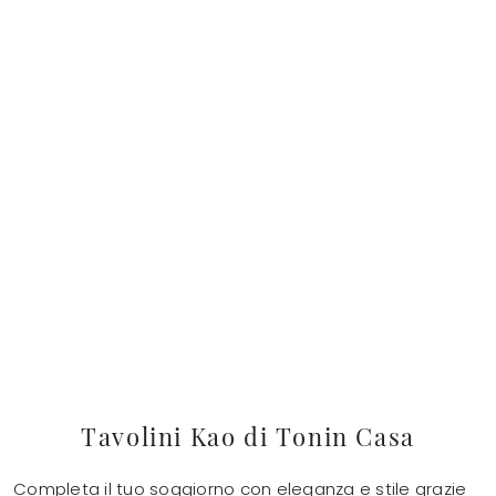
Tavolini Kao di Tonin Casa
Completa il tuo soggiorno con eleganza e stile grazie