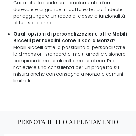
Casa, che lo rende un complemento d'arredo
durevole e di grande impatto estetico. È ideale
per aggiungere un tocco di classe e funzionalità
al tuo soggiorno.
Quali opzioni di personalizzazione offre Mobili
Riccelli per tavolini come il Kao a Monza?
Mobili Riccelli offre la possibilità di personalizzare
le dimensioni standard di molti arredi e visionare
campioni di materiali nella materioteca. Puoi
richiedere una consulenza per un progetto su
misura anche con consegna a Monza e comuni
limitrofi.
PRENOTA IL TUO APPUNTAMENTO