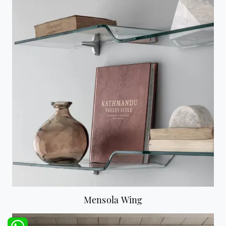
Mensola Wing