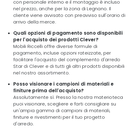
con personale interno e il montaggio è incluso
nel prezzo, anche per la zona di Legnano. Il
cliente viene avvisato con preavviso sull'orario di
arrivo della merce.
Quali opzioni di pagamento sono disponibili
per l'acquisto dei prodotti Clever?
Mobili Riccelli offre diverse formule di
pagamento, incluse opzioni rateizzate, per
facilitare l'acquisto del complemento d'arredo
Star di Clever e di tutti gli altri prodotti disponibili
nel nostro assortimento.
Posso visionare i campioni di materiali e
finiture prima dell'acquisto?
Assolutamente sì. Presso la nostra materioteca
puoi visionare, scegliere e farti consigliare su
un'ampia gamma di campioni di materiali,
finiture e rivestimenti per il tuo progetto
d'arredo.