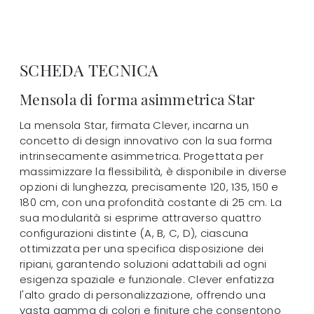
SCHEDA TECNICA
Mensola di forma asimmetrica Star
La mensola Star, firmata Clever, incarna un
concetto di design innovativo con la sua forma
intrinsecamente asimmetrica. Progettata per
massimizzare la flessibilità, è disponibile in diverse
opzioni di lunghezza, precisamente 120, 135, 150 e
180 cm, con una profondità costante di 25 cm. La
sua modularità si esprime attraverso quattro
configurazioni distinte (A, B, C, D), ciascuna
ottimizzata per una specifica disposizione dei
ripiani, garantendo soluzioni adattabili ad ogni
esigenza spaziale e funzionale. Clever enfatizza
l'alto grado di personalizzazione, offrendo una
vasta gamma di colori e finiture che consentono