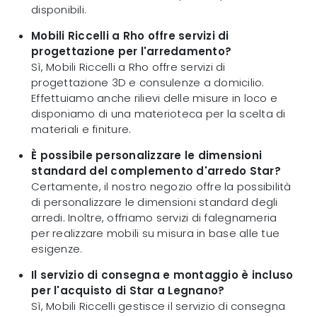
disponibili.
Mobili Riccelli a Rho offre servizi di
progettazione per l'arredamento?
Sì, Mobili Riccelli a Rho offre servizi di
progettazione 3D e consulenze a domicilio.
Effettuiamo anche rilievi delle misure in loco e
disponiamo di una materioteca per la scelta di
materiali e finiture.
È possibile personalizzare le dimensioni
standard del complemento d'arredo Star?
Certamente, il nostro negozio offre la possibilità
di personalizzare le dimensioni standard degli
arredi. Inoltre, offriamo servizi di falegnameria
per realizzare mobili su misura in base alle tue
esigenze.
Il servizio di consegna e montaggio è incluso
per l'acquisto di Star a Legnano?
Sì, Mobili Riccelli gestisce il servizio di consegna