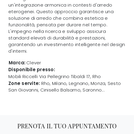
un'integrazione armonica in contesti d'arredo
eterogenei. Questo approccio garantisce una
soluzione di arredo che combina estetica e
funzionalità, pensata per durare nel tempo.
L'impegno nella ricerca e sviluppo assicura
standard elevati di durabilità e prestazioni,
garantendo un investimento intelligente nel design
d'interni.
Marca:
Clever
Disponibile presso:
Mobili Riccelli
Via Pellegrino Tibaldi 17
,
Rho
Zone servite:
Rho, Milano, Legnano, Monza, Sesto
San Giovanni, Cinisello Balsamo, Saronno...
PRENOTA IL TUO APPUNTAMENTO