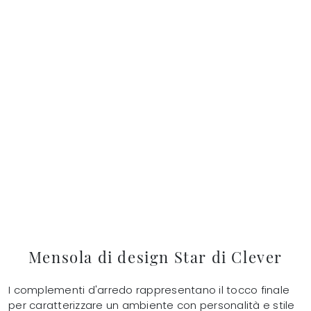
Mensola di design Star di Clever
I complementi d'arredo rappresentano il tocco finale
per caratterizzare un ambiente con personalità e stile