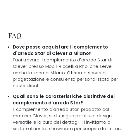
FAQ
Dove posso acquistare il complemento
d'arredo Star di Clever a Milano?
Puoi trovare il complemento d'arredo Star di
Clever presso Mobili Riccelli a Rho, che serve
anche la zona di Milano. Offriamo servizi di
progettazione e consulenza personalizzata per i
nostri clienti.
Quali sono le caratteristiche distintive del
complemento d'arredo Star?
Il complemento d'arredo Star, prodotto dal
marchio Clever, si distingue per il suo design
versatile e la cura dei dettagli. Ti invitiamo a
visitare il nostro showroom per scoprire le finiture