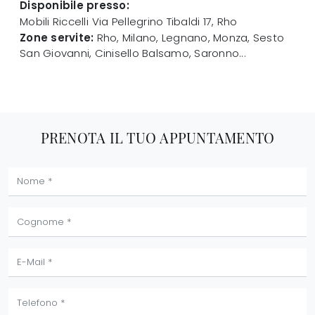
Disponibile presso:
Mobili Riccelli
Via Pellegrino Tibaldi 17
,
Rho
Zone servite:
Rho, Milano, Legnano, Monza, Sesto
San Giovanni, Cinisello Balsamo, Saronno...
PRENOTA IL TUO APPUNTAMENTO