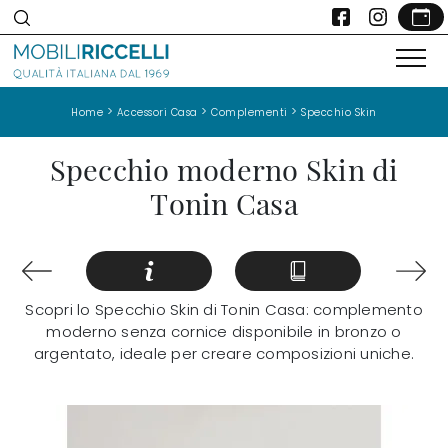
>
>
>
Home
Accessori Casa
Complementi
Specchio Skin
Specchio moderno Skin di
Tonin Casa
Scopri lo Specchio Skin di Tonin Casa: complemento
moderno senza cornice disponibile in bronzo o
argentato, ideale per creare composizioni uniche.