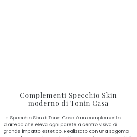
Complementi Specchio Skin
moderno di Tonin Casa
Lo Specchio Skin di Tonin Casa è un complemento
d'arredo che eleva ogni parete a centro visivo di
grande impatto estetico. Realizzato con una sagoma