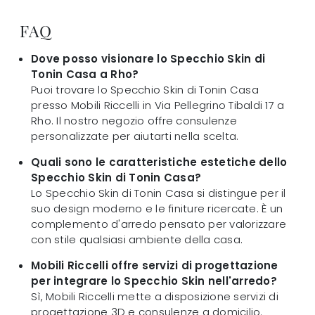
FAQ
Dove posso visionare lo Specchio Skin di
Tonin Casa a Rho?
Puoi trovare lo Specchio Skin di Tonin Casa
presso Mobili Riccelli in Via Pellegrino Tibaldi 17 a
Rho. Il nostro negozio offre consulenze
personalizzate per aiutarti nella scelta.
Quali sono le caratteristiche estetiche dello
Specchio Skin di Tonin Casa?
Lo Specchio Skin di Tonin Casa si distingue per il
suo design moderno e le finiture ricercate. È un
complemento d'arredo pensato per valorizzare
con stile qualsiasi ambiente della casa.
Mobili Riccelli offre servizi di progettazione
per integrare lo Specchio Skin nell'arredo?
Sì, Mobili Riccelli mette a disposizione servizi di
progettazione 3D e consulenze a domicilio.