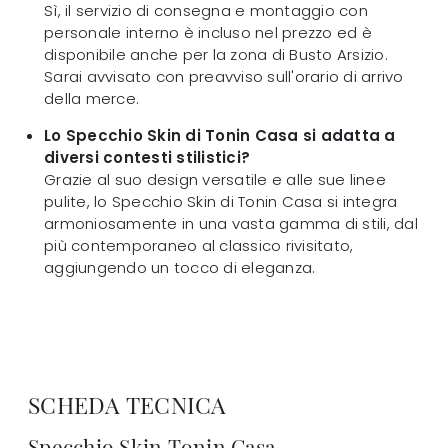
Sì, il servizio di consegna e montaggio con
personale interno è incluso nel prezzo ed è
disponibile anche per la zona di Busto Arsizio.
Sarai avvisato con preavviso sull'orario di arrivo
della merce.
Lo Specchio Skin di Tonin Casa si adatta a
diversi contesti stilistici?
Grazie al suo design versatile e alle sue linee
pulite, lo Specchio Skin di Tonin Casa si integra
armoniosamente in una vasta gamma di stili, dal
più contemporaneo al classico rivisitato,
aggiungendo un tocco di eleganza.
SCHEDA TECNICA
Specchio Skin Tonin Casa