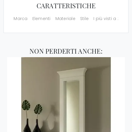
CARATTERISTICHE
Marca
Elementi
Materiale
Stile
I più visti a :
NON PERDERTI ANCHE: