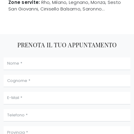
Zone servite:
Rho, Milano, Legnano, Monza, Sesto
San Giovanni, Cinisello Balsamo, Saronno...
PRENOTA IL TUO APPUNTAMENTO