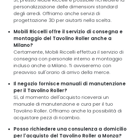
personalizzazione delle dimensioni standard
degli arredi. Offriamo anche servizi di
progettazione 3D per aiutarti nella scelta.
Mobili Riccelli offre il servizio di consegna e
montaggio del Tavolino Roller anche a
Milano?
Certamente, Mobili Riccelli effettua il servizio di
consegna con personale interno e montaggio
incluso anche a Milano. Ti avviseremo con
preavviso sull'orario di arrivo della merce.
Il negozio fornisce manuali di manutenzione
per il Tavolino Roller?
Sì, al momento dell'acquisto riceverai un
manuale di manutenzione e cura per il tuo
Tavolino Roller. Offriamo anche la possibilità di
acquistare pezzi di ricambio.
Posso richiedere una consulenza a domicilio
per l'acquisto del Tavolino Roller a Monza?