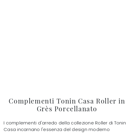
Complementi Tonin Casa Roller in
Grès Porcellanato
I complementi d'arredo della collezione Roller di Tonin
Casa incarnano l'essenza del design moderno