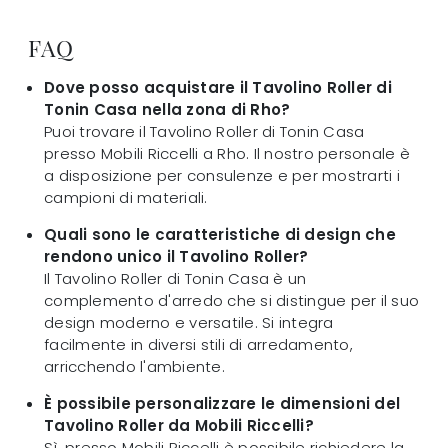
FAQ
Dove posso acquistare il Tavolino Roller di
Tonin Casa nella zona di Rho?
Puoi trovare il Tavolino Roller di Tonin Casa
presso Mobili Riccelli a Rho. Il nostro personale è
a disposizione per consulenze e per mostrarti i
campioni di materiali.
Quali sono le caratteristiche di design che
rendono unico il Tavolino Roller?
Il Tavolino Roller di Tonin Casa è un
complemento d'arredo che si distingue per il suo
design moderno e versatile. Si integra
facilmente in diversi stili di arredamento,
arricchendo l'ambiente.
È possibile personalizzare le dimensioni del
Tavolino Roller da Mobili Riccelli?
Sì, presso Mobili Riccelli è possibile richiedere la