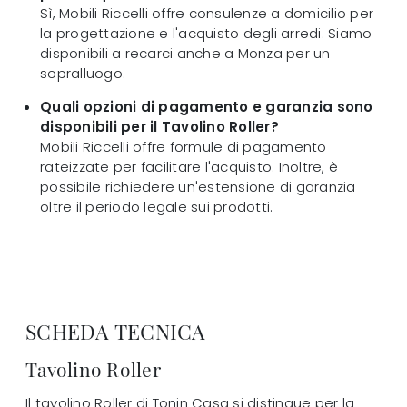
Sì, Mobili Riccelli offre consulenze a domicilio per
la progettazione e l'acquisto degli arredi. Siamo
disponibili a recarci anche a Monza per un
sopralluogo.
Quali opzioni di pagamento e garanzia sono
disponibili per il Tavolino Roller?
Mobili Riccelli offre formule di pagamento
rateizzate per facilitare l'acquisto. Inoltre, è
possibile richiedere un'estensione di garanzia
oltre il periodo legale sui prodotti.
SCHEDA TECNICA
Tavolino Roller
Il tavolino Roller di Tonin Casa si distingue per la