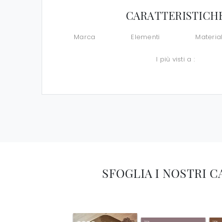
CARATTERISTICH
Marca
Elementi
Materia
I più visti a :
SFOGLIA I NOSTRI 