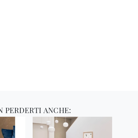
N PERDERTI ANCHE: