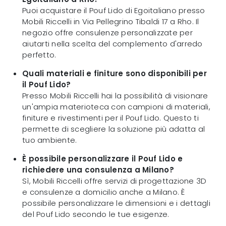
Puoi acquistare il Pouf Lido di Egoitaliano presso
Mobili Riccelli in Via Pellegrino Tibaldi 17 a Rho. Il
negozio offre consulenze personalizzate per
aiutarti nella scelta del complemento d'arredo
perfetto.
Quali materiali e finiture sono disponibili per
il Pouf Lido?
Presso Mobili Riccelli hai la possibilità di visionare
un'ampia materioteca con campioni di materiali,
finiture e rivestimenti per il Pouf Lido. Questo ti
permette di scegliere la soluzione più adatta al
tuo ambiente.
È possibile personalizzare il Pouf Lido e
richiedere una consulenza a Milano?
Sì, Mobili Riccelli offre servizi di progettazione 3D
e consulenze a domicilio anche a Milano. È
possibile personalizzare le dimensioni e i dettagli
del Pouf Lido secondo le tue esigenze.