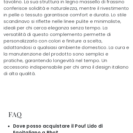
tavolino. La sua struttura in legno massello di frassino
conferisce solidità e naturalezza, mentre il rivestimento
in pelle o tessuto garantisce comfort e durata. Lo stile
scandinavo si riflette nelle linee pulite e minimaliste,
ideali per chi cerca eleganza senza tempo. La
versatilità di questo complemento permette di
personalizzarlo con colori e finiture a scelta,
adattandosi a qualsiasi ambiente domestico. La cura e
la manutenzione del prodotto sono semplici e
pratiche, garantendo longevità nel tempo. Un
accessorio indispensabile per chi ama il design italiano
di alta qualità.
FAQ
Dove posso acquistare il Pouf Lido di
Egoitaliano a Rho?