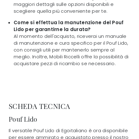
maggiori dettagli sulle opzioni disponibili e
scegliere quella più conveniente per te.
Come si effettua la manutenzione del Pouf
Lido per garantirne la durata?
Al momento dell'acquisto, riceverai un manuale
di manutenzione e cura specifico per il Pouf Lido,
con consigli utili per mantenerlo sempre al
meglio. Inoltre, Mobili Riccelli offre la possibilità di
acquistare pezzi di ricambio se necessario.
SCHEDA TECNICA
Pouf Lido
Il versatile Pouf Lido di Egoitaliano è ora disponibile
per essere ammirato e acquistato presso il nostro