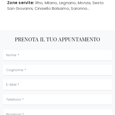
Zone servite:
Rho, Milano, Legnano, Monza, Sesto
San Giovanni, Cinisello Balsamo, Saronno...
PRENOTA IL TUO APPUNTAMENTO