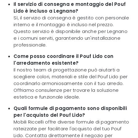
Il servizio di consegna e montaggio del Pouf
Lido è incluso a Legnano?
Sì, il servizio di consegna è gestito con personale
interno e il montaggio è incluso nel prezzo.
Questo servizio è disponibile anche per Legnano
e i comuni serviti, garantendo un'installazione
professionale.
Come posso coordinare il Pouf Lido con
l'arredamento esistente?
Il nostro team di progettazione può aiutarti a
scegliere colori, materiali e stile del Pouf Lido per
coordinarlo armoniosamente con il tuo arredo.
Offriamo consulenze per trovare la soluzione
estetica e funzionale ideale.
Quali formule di pagamento sono disponibili
per l'acquisto del Pouf Lido?
Mobili Riccelli offre diverse formule di pagamento
rateizzate per facilitare l'acquisto del tuo Pouf
Lido. Contatta direttamente il negozio per