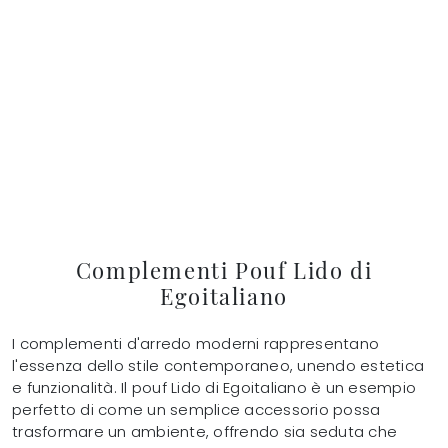
Complementi Pouf Lido di
Egoitaliano
I complementi d'arredo moderni rappresentano
l'essenza dello stile contemporaneo, unendo estetica
e funzionalità. Il pouf Lido di Egoitaliano è un esempio
perfetto di come un semplice accessorio possa
trasformare un ambiente, offrendo sia seduta che