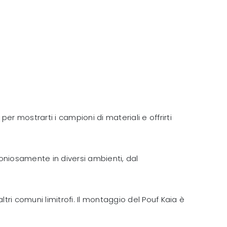
per mostrarti i campioni di materiali e offrirti
oniosamente in diversi ambienti, dal
ltri comuni limitrofi. Il montaggio del Pouf Kaia è