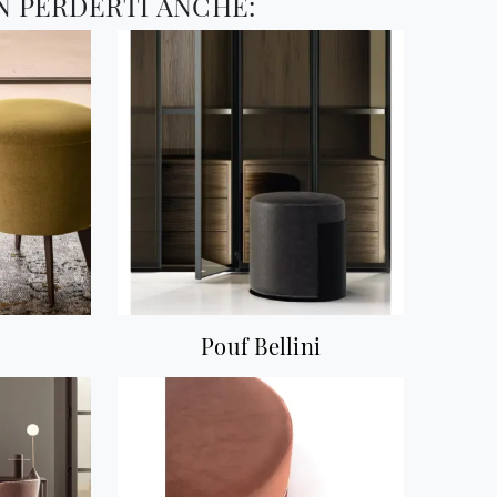
N PERDERTI ANCHE:
Pouf Bellini