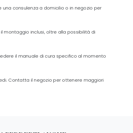
dere una consulenza a domicilio o in negozio per
 montaggio inclusi, oltre alla possibilità di
hiedere il manuale di cura specifico al momento
arredi. Contatta il negozio per ottenere maggiori