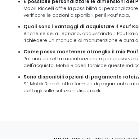
È possibile personalizzare le dimensioni del 
Mobili Riccelli offre la possibilità di personalizz
verificare le opzioni disponibili per il Pouf Kaia.
Quali sono i vantaggi di acquistare il Pouf Ka
Anche se sei a Legnano, acquistando il Pouf Kaia da
richiedere un manuale di manutenzione e cura d
Come posso mantenere al meglio il mio Pouf
Per una corretta manutenzione e per preservare l
dell'acquisto. Mobili Riccelli fornisce queste indica
Sono disponibili opzioni di pagamento rateizz
Sì, Mobili Riccelli offre formule di pagamento rate
dettagli sulle soluzioni disponibili.