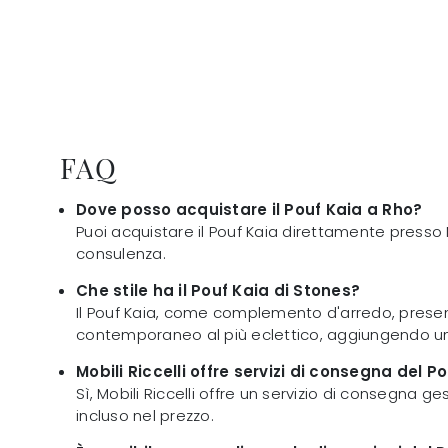
FAQ
Dove posso acquistare il Pouf Kaia a Rho?
Puoi acquistare il Pouf Kaia direttamente presso Mob
consulenza.
Che stile ha il Pouf Kaia di Stones?
Il Pouf Kaia, come complemento d'arredo, present
contemporaneo al più eclettico, aggiungendo un
Mobili Riccelli offre servizi di consegna del P
Sì, Mobili Riccelli offre un servizio di consegna g
incluso nel prezzo.