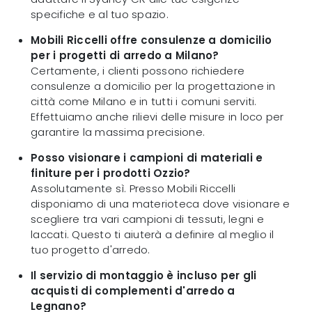
specifiche e al tuo spazio.
Mobili Riccelli offre consulenze a domicilio
per i progetti di arredo a Milano?
Certamente, i clienti possono richiedere
consulenze a domicilio per la progettazione in
città come Milano e in tutti i comuni serviti.
Effettuiamo anche rilievi delle misure in loco per
garantire la massima precisione.
Posso visionare i campioni di materiali e
finiture per i prodotti Ozzio?
Assolutamente sì. Presso Mobili Riccelli
disponiamo di una materioteca dove visionare e
scegliere tra vari campioni di tessuti, legni e
laccati. Questo ti aiuterà a definire al meglio il
tuo progetto d'arredo.
Il servizio di montaggio è incluso per gli
acquisti di complementi d'arredo a
Legnano?