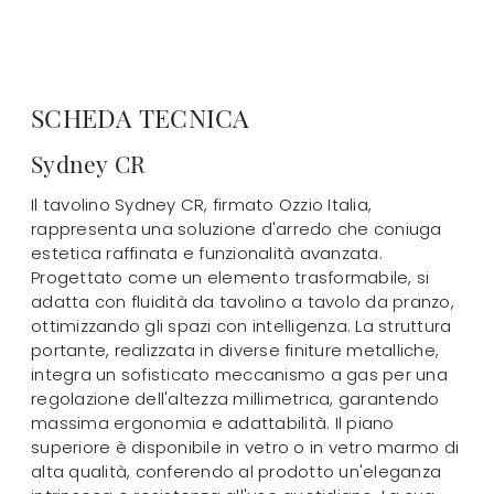
SCHEDA TECNICA
Sydney CR
Il tavolino Sydney CR, firmato Ozzio Italia,
rappresenta una soluzione d'arredo che coniuga
estetica raffinata e funzionalità avanzata.
Progettato come un elemento trasformabile, si
adatta con fluidità da tavolino a tavolo da pranzo,
ottimizzando gli spazi con intelligenza. La struttura
portante, realizzata in diverse finiture metalliche,
integra un sofisticato meccanismo a gas per una
regolazione dell'altezza millimetrica, garantendo
massima ergonomia e adattabilità. Il piano
superiore è disponibile in vetro o in vetro marmo di
alta qualità, conferendo al prodotto un'eleganza