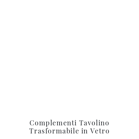
Complementi Tavolino
Trasformabile in Vetro