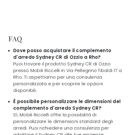
FAQ
Dove posso acquistare il complemento
d'arredo Sydney CR di Ozzio a Rho?
Puoi trovare il prodotto Sydney CR di Ozzio
presso Mobili Riccelli in Via Pellegrino Tibaldi 17 a
Rho. Ti aspettiamo per una consulenza
personalizzata e per scoprire le opzioni
disponibili.
È possibile personalizzare le dimensioni del
complemento d'arredo Sydney CR?
Sì, Mobili Riccelli offre la possibilità di
personalizzare le dimensioni standard degli
arredi. Puoi richiedere una consulenza per
adattare il Sydney CR alle tue esigenze