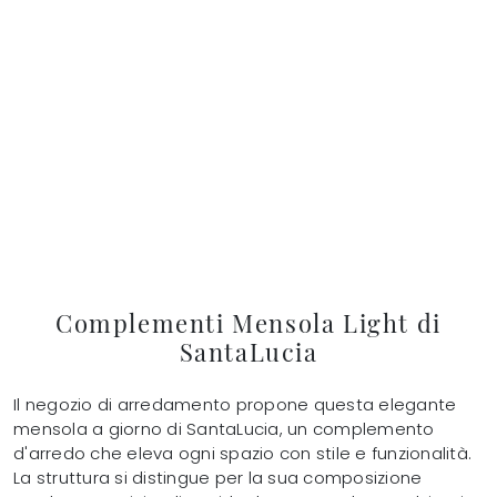
Complementi Mensola Light di
SantaLucia
Il negozio di arredamento propone questa elegante
mensola a giorno di SantaLucia, un complemento
d'arredo che eleva ogni spazio con stile e funzionalità.
La struttura si distingue per la sua composizione