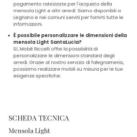
pagamento rateizzate per l'acquisto della
mensola Light e altri arredi. Siamo disponibili a
Legnano e nei comuni serviti per fornirti tutte le
informazioni.
È possibile personalizzare le dimensioni della
mensola Light SantaLucia?
Sì, Mobili Riccelli offre la possibilità di
personalizzare le dimensioni standard degli
arredi. Grazie al nostro servizio di falegnameria,
possiamo realizzare mobili su misura per le tue
esigenze specifiche.
SCHEDA TECNICA
Mensola Light