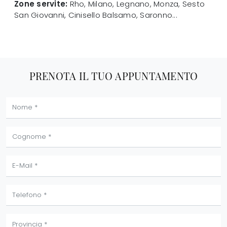
Zone servite:
Rho, Milano, Legnano, Monza, Sesto
San Giovanni, Cinisello Balsamo, Saronno...
PRENOTA IL TUO APPUNTAMENTO