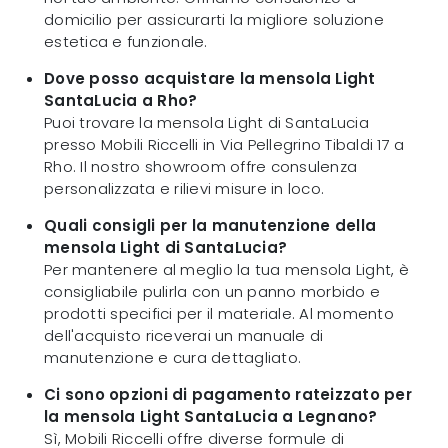
domicilio per assicurarti la migliore soluzione
estetica e funzionale.
Dove posso acquistare la mensola Light
SantaLucia a Rho?
Puoi trovare la mensola Light di SantaLucia
presso Mobili Riccelli in Via Pellegrino Tibaldi 17 a
Rho. Il nostro showroom offre consulenza
personalizzata e rilievi misure in loco.
Quali consigli per la manutenzione della
mensola Light di SantaLucia?
Per mantenere al meglio la tua mensola Light, è
consigliabile pulirla con un panno morbido e
prodotti specifici per il materiale. Al momento
dell'acquisto riceverai un manuale di
manutenzione e cura dettagliato.
Ci sono opzioni di pagamento rateizzato per
la mensola Light SantaLucia a Legnano?
Sì, Mobili Riccelli offre diverse formule di