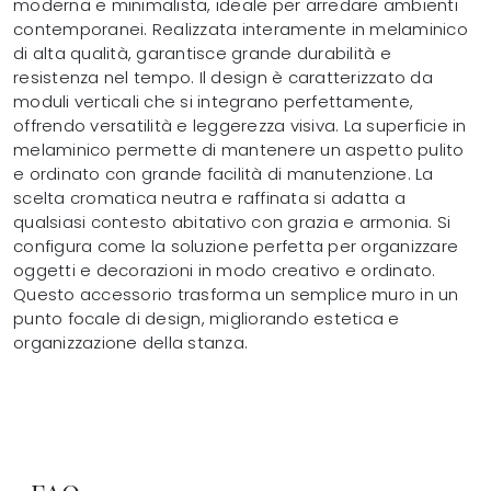
moderna e minimalista, ideale per arredare ambienti
contemporanei. Realizzata interamente in melaminico
di alta qualità, garantisce grande durabilità e
resistenza nel tempo. Il design è caratterizzato da
moduli verticali che si integrano perfettamente,
offrendo versatilità e leggerezza visiva. La superficie in
melaminico permette di mantenere un aspetto pulito
e ordinato con grande facilità di manutenzione. La
scelta cromatica neutra e raffinata si adatta a
qualsiasi contesto abitativo con grazia e armonia. Si
configura come la soluzione perfetta per organizzare
oggetti e decorazioni in modo creativo e ordinato.
Questo accessorio trasforma un semplice muro in un
punto focale di design, migliorando estetica e
organizzazione della stanza.