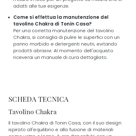
adatti alle tue esigenze.
Come si effettua la manutenzione del
tavolino Chakra di Tonin Casa?
Per una corretta manutenzione del tavolino
Chakra, si consiglia di pulire le superfici con un
panno morbido e detergenti neutri, evitando
prodotti abrasivi. Al momento dell'acquisto
riceverai un manuale di cura dettagliato.
SCHEDA TECNICA
Tavolino Chakra
Il tavolino Chakra di Tonin Casa, con il suo design
ispirato all'equilibrio e alla fusione di materiali