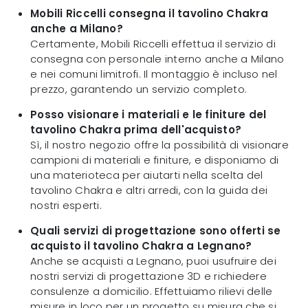
Mobili Riccelli consegna il tavolino Chakra
anche a Milano?
Certamente, Mobili Riccelli effettua il servizio di
consegna con personale interno anche a Milano
e nei comuni limitrofi. Il montaggio è incluso nel
prezzo, garantendo un servizio completo.
Posso visionare i materiali e le finiture del
tavolino Chakra prima dell'acquisto?
Sì, il nostro negozio offre la possibilità di visionare
campioni di materiali e finiture, e disponiamo di
una materioteca per aiutarti nella scelta del
tavolino Chakra e altri arredi, con la guida dei
nostri esperti.
Quali servizi di progettazione sono offerti se
acquisto il tavolino Chakra a Legnano?
Anche se acquisti a Legnano, puoi usufruire dei
nostri servizi di progettazione 3D e richiedere
consulenze a domicilio. Effettuiamo rilievi delle
misure in loco per un progetto su misura che si