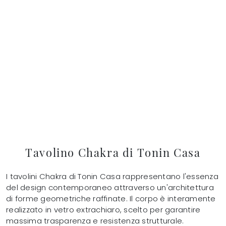
Tavolino Chakra di Tonin Casa
I tavolini Chakra di Tonin Casa rappresentano l'essenza
del design contemporaneo attraverso un'architettura
di forme geometriche raffinate. Il corpo è interamente
realizzato in vetro extrachiaro, scelto per garantire
massima trasparenza e resistenza strutturale.