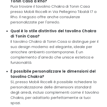
Tonin Casa a Rho?
Puoi trovare il tavolino Chakra di Tonin Casa
presso Mobili Riccelli in Via Pellegrino Tibaldi 17 a
Rho. Il negozio offre anche consulenze
personalizzate per l'arredo.
Qual è lo stile distintivo del tavolino Chakra
di Tonin Casa?
Il tavolino Chakra di Tonin Casa si distingue per il
suo design moderno ed elegante, ideale per
arricchire ambienti contemporanei. È un
complemento d'arredo che unisce estetica e
funzionalità.
È possibile personalizzare le dimensioni del
tavolino Chakra?
Sì, presso Mobili Riccelli è possibile richiedere la
personalizzazione delle dimensioni standard
degli arredi, inclusi complementi come il tavolino
Chakra, per adattarlo perfettamente ai tuoi
spazi.