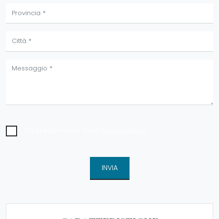
Ho preso visione della
Privacy Policy
INVIA