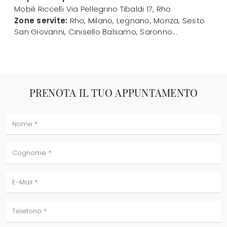
Mobili Riccelli
Via Pellegrino Tibaldi 17
,
Rho
Zone servite:
Rho, Milano, Legnano, Monza, Sesto
San Giovanni, Cinisello Balsamo, Saronno...
PRENOTA IL TUO APPUNTAMENTO