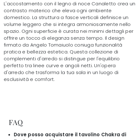
L'accostamento con il legno di noce Canaletto crea un
contrasto materico che eleva ogni ambiente
domestico. La struttura a fasce verticali definisce un
volume leggero che si integra armoniosamente nello
spazio. Ogni superficie è curata nei minimi dettagli per
offrire un tocco di eleganza senza tempo. Il design
firmato da Angelo Tomaiuolo coniuga funzionalità
pratica e bellezza estetica. Questa collezione di
complementi d'arredo si distingue per l'equilibrio
perfetto tra linee curve e angoli netti. Un'opera
d'arredo che trasforma la tua sala in un luogo di
esclusività e comfort.
FAQ
Dove posso acquistare il tavolino Chakra di