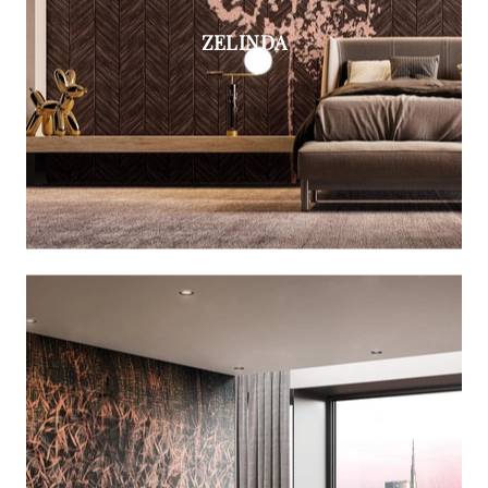
ZELINDA