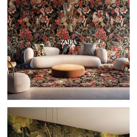
ZAIRA