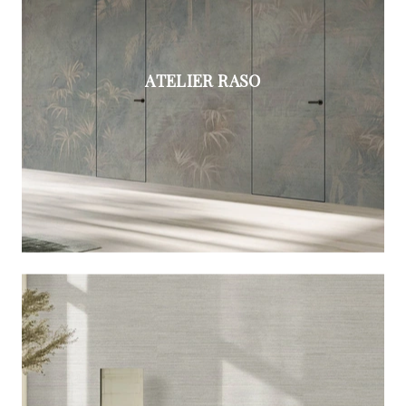
ATELIER RASO