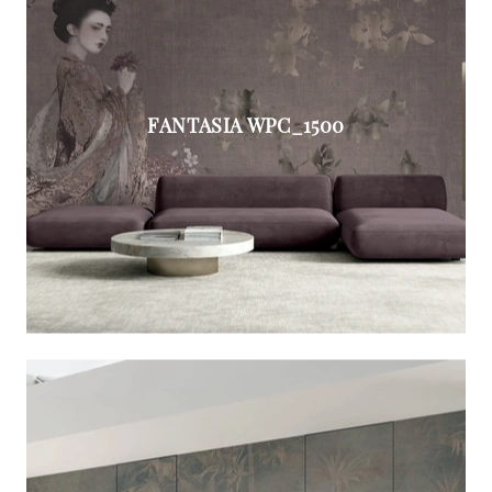
FANTASIA WPC_1500