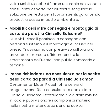
visita Mobili Riccelli. Offriamo un'ampia selezione e
consulenza esperta per aiutarti a scegliere la
soluzione perfetta per i tuoi ambienti, garantendo
prodotti a basso impatto ambientale.
Mobili Riccelli offre consegna e montaggio di
carta da parati a Cinisello Balsamo?
Sì, Mobili Riccelli gestisce la consegna con
personale interno e il montaggio è incluso nel
prezzo. Ti avvisiamo con preavviso sull'orario di
arrivo della merce e offriamo anche lo
smaltimento dell'usato, con pulizia sommaria al
termine.
Posso richiedere una consulenza per la scelta
della carta da parati a Cinisello Balsamo?
Certamente! Mobili Riccelli offre servizi di
progettazione 3D e consulenze a domicilio a
Cinisello Balsamo. Effettuiamo rilievi delle misure
in loco e puoi visionare i campioni di materiali
nella nostra materioteca per una scelta