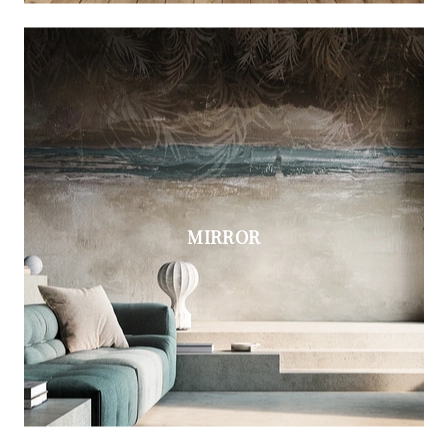
MIRROR