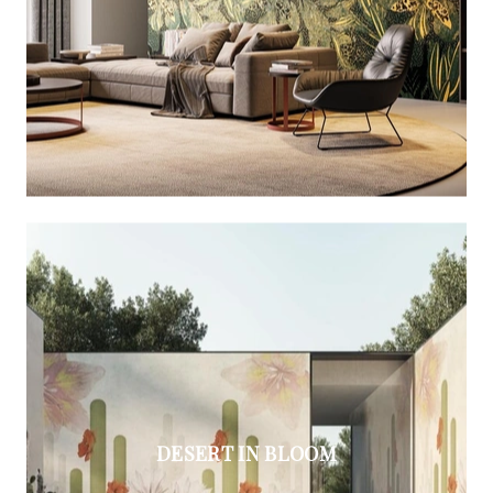
DESERT IN BLOOM