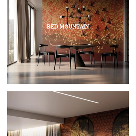
RED MOUNTAIN