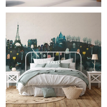
PARIS