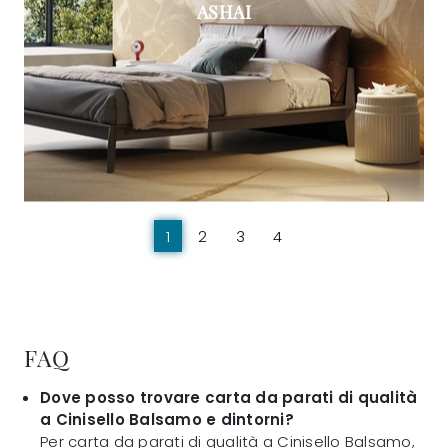
ASHAI
1
2
3
4
FAQ
Dove posso trovare carta da parati di qualità
a Cinisello Balsamo e dintorni?
Per carta da parati di qualità a Cinisello Balsamo,