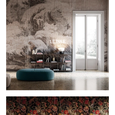
ULISSE