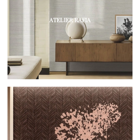
ATELIER RAFIA