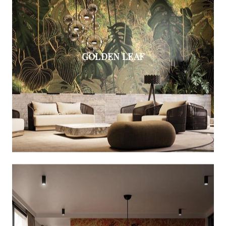
GOLDEN LEAF