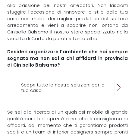
alla passione dei nostri arredatori. Non lasciarti
sfuggire l'occasione di rinnovare lo stile della tua
casa con mobili dei migliori produttori del settore
arredamento e vieni a scoprire non lontano da
Cinisello Balsamo il nostro store specializzato nella
vendita di Carta da parati e tanto altro
Desideri organizzare l'ambiente che hai sempre
sognato ma non sai a chi affidarti in provincia
di Cinisello Balsamo?
Scopri tutte le nostre soluzioni per la
tua casa!
Se sei alla ricerca di un qualsiasi mobile di grande
qualità per i tuoi spazi è a noi che ti consigliamo di
affidarti, dal momento che ti garantiamo prodotti
scelti e un team di interior designers sempre pronti