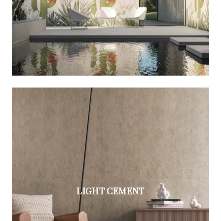
LIGHT CEMENT