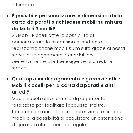
informata.
È possibile personalizzare le dimensioni della
carta da parati o richiedere mobili su misura
da Mobili Riccelli?
Sì, Mobili Riccelli offre la possibilità di
personalizzare le dimensioni standard e
realizziamo anche mobili su misura grazie ai nostri
servizi di falegnameria, per adattarsi
perfettamente alle tue esigenze di arredo e
spazio.
Quali opzioni di pagamento e garanzie offre
Mobili Riccelli per la carta da parati e altri
arredi?
Mobili Riccelli offre formule di pagamento
rateizzate per facilitare l'acquisto. Inoltre,
forniamo un manuale di manutenzione e cura dei
mobili e la possibilità di acquistare un'estensione
di garanzia oltre il periodo legale.