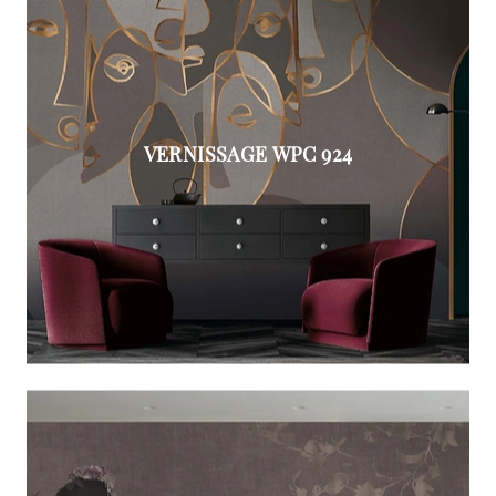
VERNISSAGE WPC 924