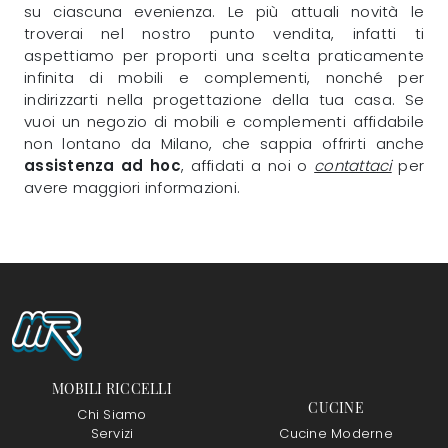
su ciascuna evenienza. Le più attuali novità le
troverai nel nostro punto vendita, infatti ti
aspettiamo per proporti una scelta praticamente
infinita di mobili e complementi, nonché per
indirizzarti nella progettazione della tua casa. Se
vuoi un negozio di mobili e complementi affidabile
non lontano da Milano, che sappia offrirti anche
assistenza ad hoc
, affidati a noi o
contattaci
per
avere maggiori informazioni.
MOBILI RICCELLI
CUCINE
Chi Siamo
Servizi
Cucine Moderne