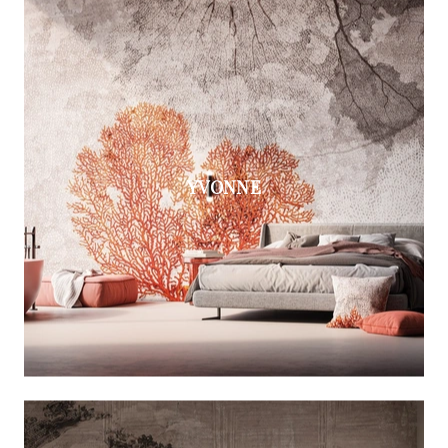
YVONNE