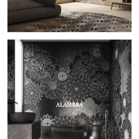
ALAMBRA