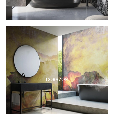
CORAZON