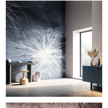
KARMA