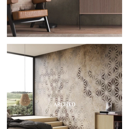
ARCHEO