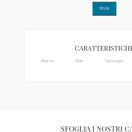
INVIA
CARATTERISTICH
Marca
Stile
Tipologia
SFOGLIA I NOSTRI 