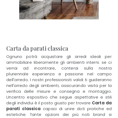
Carta da parati classica
Ognuno potrà acquistare gli arredi ideali per
ammobiliare liberamente gli ambienti interni: se ci
verrai ad incontrare, conterai sulla nostra
pluriennale esperienza e passione nel campo
dell'arredo. I nostri professionisti validi ti guideranno
nell'arredo degli ambienti, assicurando visita per la
verifica delle misure e consegna e montaggio.
Uncentro espositivo che segue aspettative e stili
degli individui è il posto giusto per trovare
Carta da
parati classica
capaci di unire doti pratiche ed
estetiche. Tante opzioni dei più noti brand si