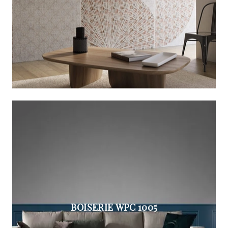
BOISERIE WPC 1005