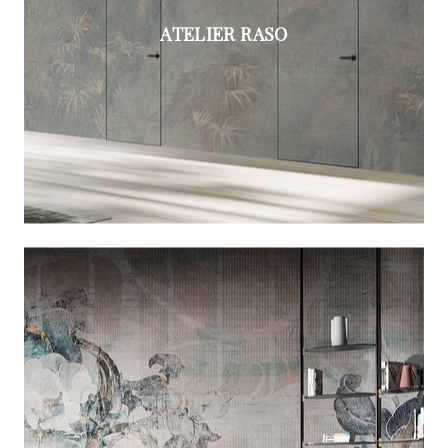
ATELIER RASO