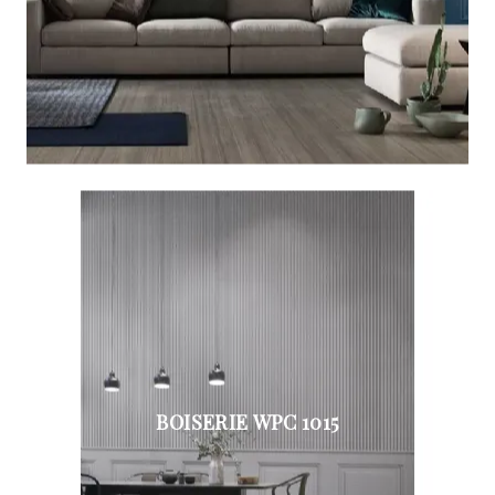
BOISERIE WPC 1015