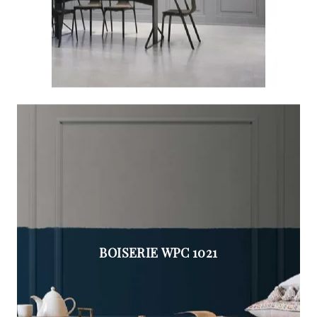
BOISERIE WPC 1021