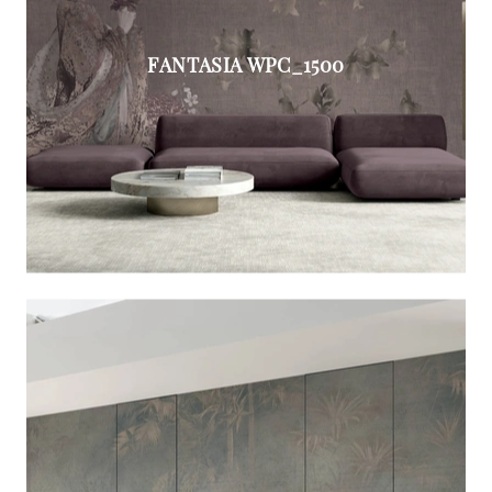
FANTASIA WPC_1500