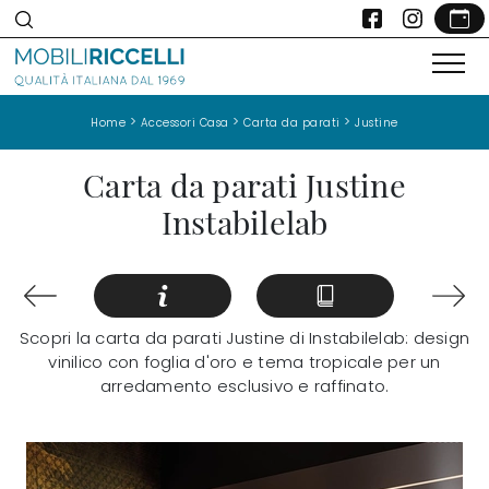
>
>
>
Home
Accessori Casa
Carta da parati
Justine
Carta da parati Justine
Instabilelab
Scopri la carta da parati Justine di Instabilelab: design
vinilico con foglia d'oro e tema tropicale per un
arredamento esclusivo e raffinato.