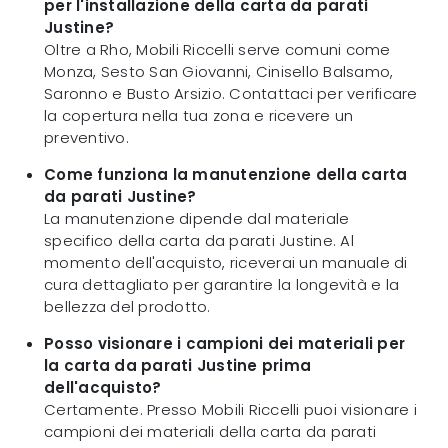
per l'installazione della carta da parati
Justine?
Oltre a Rho, Mobili Riccelli serve comuni come
Monza, Sesto San Giovanni, Cinisello Balsamo,
Saronno e Busto Arsizio. Contattaci per verificare
la copertura nella tua zona e ricevere un
preventivo.
Come funziona la manutenzione della carta
da parati Justine?
La manutenzione dipende dal materiale
specifico della carta da parati Justine. Al
momento dell'acquisto, riceverai un manuale di
cura dettagliato per garantire la longevità e la
bellezza del prodotto.
Posso visionare i campioni dei materiali per
la carta da parati Justine prima
dell'acquisto?
Certamente. Presso Mobili Riccelli puoi visionare i
campioni dei materiali della carta da parati