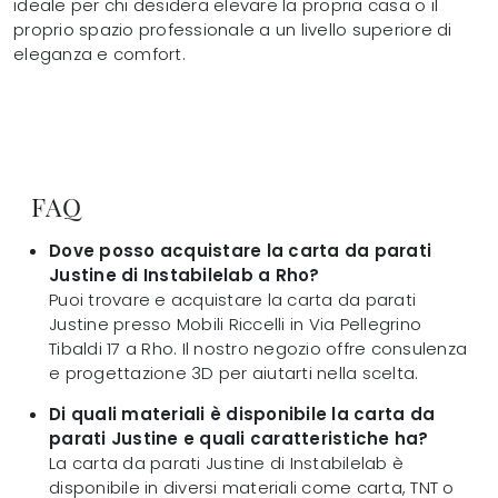
ideale per chi desidera elevare la propria casa o il
proprio spazio professionale a un livello superiore di
eleganza e comfort.
FAQ
Dove posso acquistare la carta da parati
Justine di Instabilelab a Rho?
Puoi trovare e acquistare la carta da parati
Justine presso Mobili Riccelli in Via Pellegrino
Tibaldi 17 a Rho. Il nostro negozio offre consulenza
e progettazione 3D per aiutarti nella scelta.
Di quali materiali è disponibile la carta da
parati Justine e quali caratteristiche ha?
La carta da parati Justine di Instabilelab è
disponibile in diversi materiali come carta, TNT o