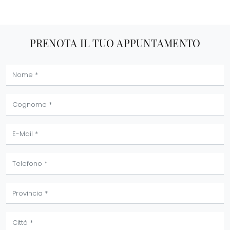
PRENOTA IL TUO APPUNTAMENTO