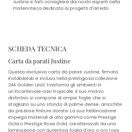
Justine e farti consigliare dai nostri esperti nella
materioteca dedicata ai progetti d'arredo.
SCHEDA TECNICA
Carta da parati Justine
Questa esclusiva carta da parati Justine, firmata
Instabilelab e inclusa nella prestigiosa collezione
24K Golden Leaf, trasforma gli ambienti in
un'incantevole oasi tropicale. Il suo motivo
distintivo si compone di ampie foglie che si
stagliano su uno sfondo di palme dense, arricchite
da preziose finiture dorate. La sua fabbricazione
impiega materiali di alta gamma come Prestige
Gold o Prestige Rose Gold, caratterizzati da una
laminazione con autentica foglia d'oro o oro rosa