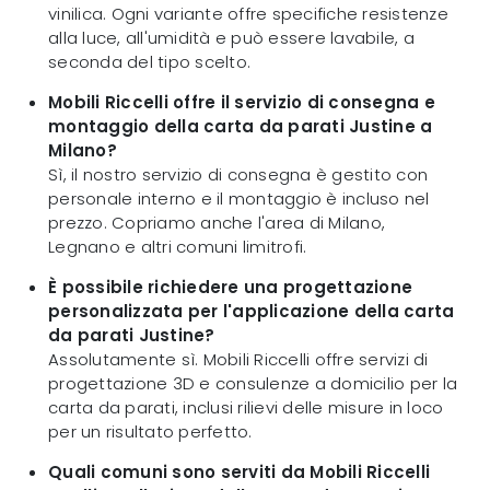
vinilica. Ogni variante offre specifiche resistenze
alla luce, all'umidità e può essere lavabile, a
seconda del tipo scelto.
Mobili Riccelli offre il servizio di consegna e
montaggio della carta da parati Justine a
Milano?
Sì, il nostro servizio di consegna è gestito con
personale interno e il montaggio è incluso nel
prezzo. Copriamo anche l'area di Milano,
Legnano e altri comuni limitrofi.
È possibile richiedere una progettazione
personalizzata per l'applicazione della carta
da parati Justine?
Assolutamente sì. Mobili Riccelli offre servizi di
progettazione 3D e consulenze a domicilio per la
carta da parati, inclusi rilievi delle misure in loco
per un risultato perfetto.
Quali comuni sono serviti da Mobili Riccelli