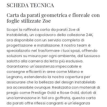
SCHEDA TECNICA
Carta da parati geometrica e floreale con
foglie stilizzate Zoe
Scopri la raffinata carta da parati Zoe di
Instabilelab, un capolavoro della collezione 24K,
ora disponibile con un servizio completo di
progettazione e installazione. Il nostro team è
specializzato nel trasformare i tuoi spazi, offrendo
soluzioni su misura per ogni ambiente, dal lussuoso
salotto alla camera da letto più esclusiva.
Garantiamo un'assistenza impeccabile e
consegne efficienti in aree come Milano e
Legnano, estendendo la nostra copertura per
assicurare che la bellezza del design Instabilelab
sia accessibile ovunque. Realizzata con materiali di
pregio come Prestige Gold e Rose Gold, dotati di
una laminazione in foil oro goffrata, questa carta
da parati offre riflessi cangianti e un'eleganza