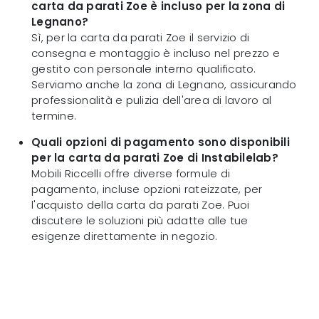
carta da parati Zoe è incluso per la zona di
Legnano?
Sì, per la carta da parati Zoe il servizio di
consegna e montaggio è incluso nel prezzo e
gestito con personale interno qualificato.
Serviamo anche la zona di Legnano, assicurando
professionalità e pulizia dell'area di lavoro al
termine.
Quali opzioni di pagamento sono disponibili
per la carta da parati Zoe di Instabilelab?
Mobili Riccelli offre diverse formule di
pagamento, incluse opzioni rateizzate, per
l'acquisto della carta da parati Zoe. Puoi
discutere le soluzioni più adatte alle tue
esigenze direttamente in negozio.