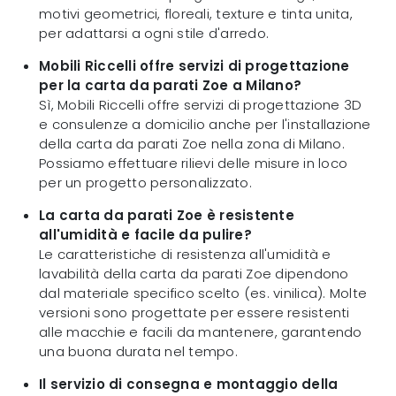
motivi geometrici, floreali, texture e tinta unita,
per adattarsi a ogni stile d'arredo.
Mobili Riccelli offre servizi di progettazione
per la carta da parati Zoe a Milano?
Sì, Mobili Riccelli offre servizi di progettazione 3D
e consulenze a domicilio anche per l'installazione
della carta da parati Zoe nella zona di Milano.
Possiamo effettuare rilievi delle misure in loco
per un progetto personalizzato.
La carta da parati Zoe è resistente
all'umidità e facile da pulire?
Le caratteristiche di resistenza all'umidità e
lavabilità della carta da parati Zoe dipendono
dal materiale specifico scelto (es. vinilica). Molte
versioni sono progettate per essere resistenti
alle macchie e facili da mantenere, garantendo
una buona durata nel tempo.
Il servizio di consegna e montaggio della