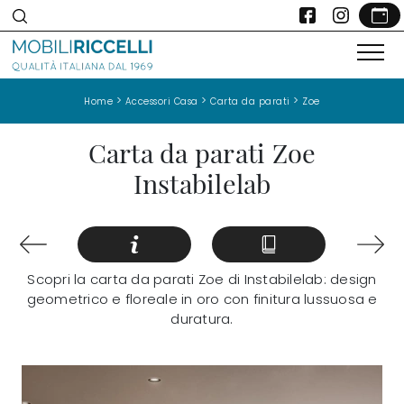
>
>
>
Home
Accessori Casa
Carta da parati
Zoe
Carta da parati Zoe
Instabilelab
Scopri la carta da parati Zoe di Instabilelab: design
geometrico e floreale in oro con finitura lussuosa e
duratura.