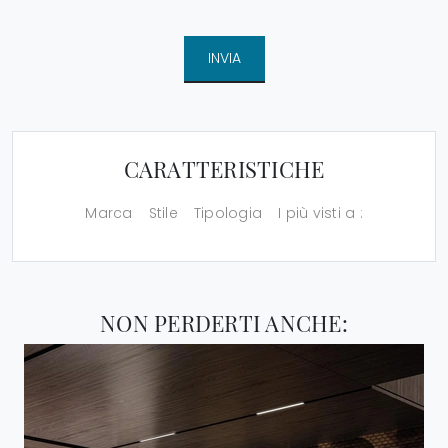
INVIA
CARATTERISTICHE
Marca
Stile
Tipologia
I più visti a :
NON PERDERTI ANCHE: