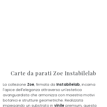
Carte da parati Zoe Instabilelab
La collezione
Zoe
, firmata da
Instabilelab
, incarna
l'apice dell'eleganza attraverso un'estetica
avanguardista che armonizza con maestria motivi
botanici e strutture geometriche. Realizzata
impiegando un substrato in
vinile
premium, questa