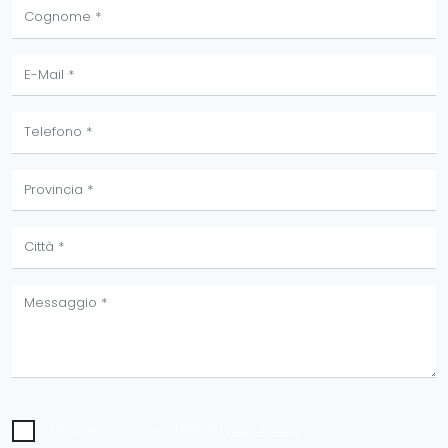
Ho preso visione della
Privacy Policy