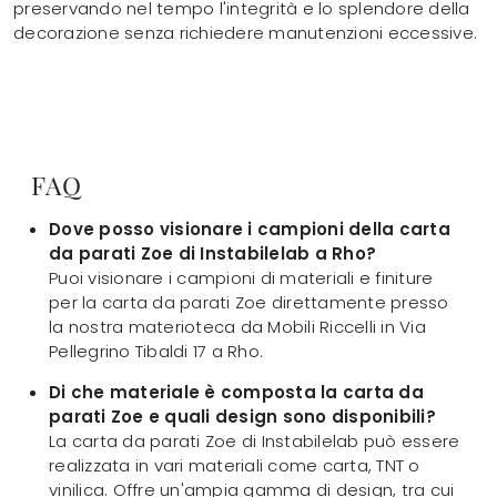
preservando nel tempo l'integrità e lo splendore della
decorazione senza richiedere manutenzioni eccessive.
FAQ
Dove posso visionare i campioni della carta
da parati Zoe di Instabilelab a Rho?
Puoi visionare i campioni di materiali e finiture
per la carta da parati Zoe direttamente presso
la nostra materioteca da Mobili Riccelli in Via
Pellegrino Tibaldi 17 a Rho.
Di che materiale è composta la carta da
parati Zoe e quali design sono disponibili?
La carta da parati Zoe di Instabilelab può essere
realizzata in vari materiali come carta, TNT o
vinilica. Offre un'ampia gamma di design, tra cui