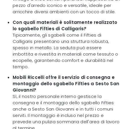
pezzo d'arredo iconico e versatile, ideale per
arricchire diversi ambienti con un tocco di stile.
Con quali materiali è solitamente realizzato
lo sgabello Fifties di Calligaris?
Tipicamente, gli sgabelli come il Fifties di
Calligaris presentano una struttura robusta,
spesso in metallo. La seduta può essere
imbottita e rivestita in materiali come tessuto o
ecopelle, garantendo comfort e durabilità nel
tempo.
Mobili Riccelli offre il servizio di consegna e
montaggio dello sgabello Fifties a Sesto San
Giovanni?
Sì, il nostro personale interno gestisce la
consegna e il montaggio dello sgabello Fifties
anche a Sesto San Giovanni e in tutti i comuni
serviti. Il montaggio è incluso nel prezzo e
prevede una pulizia sommaria dell'area di lavoro
al termine.