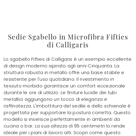
Sedie Sgabello in Microfibra Fifties
di Calligaris
Lo sgabello Fifties di Calligaris è un esempio eccellente
di design moderno ispirato agli anni Cinquanta. La
struttura robusta in metallo offre una base stabile e
resistente per l'uso quotidiano. Il rivestimento in
tessuto morbido garantisce un comfort eccezionale
durante le ore di utilizzo. Le finiture lucide dei tubi
metallici aggiungono un tocco di eleganza e
raffinatezza. L'imbottitura del sedile e dello schienale è
progettata per supportare la postura corretta. Questo
modello si inserisce perfettamente in ambienti da
cucina o bar. La sua altezza di 95 centimetri lo rende
ideale per i piani di lavoro alti. Scopri come questo