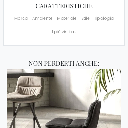
CARATTERISTICHE
Marca
Ambiente
Materiale
Stile
Tipologia
I più visti a :
NON PERDERTI ANCHE: