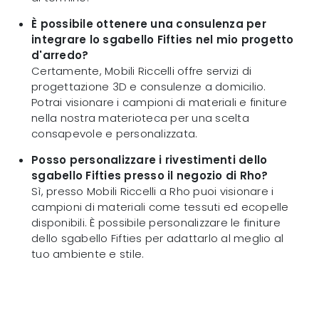
È possibile ottenere una consulenza per
integrare lo sgabello Fifties nel mio progetto
d'arredo?
Certamente, Mobili Riccelli offre servizi di
progettazione 3D e consulenze a domicilio.
Potrai visionare i campioni di materiali e finiture
nella nostra materioteca per una scelta
consapevole e personalizzata.
Posso personalizzare i rivestimenti dello
sgabello Fifties presso il negozio di Rho?
Sì, presso Mobili Riccelli a Rho puoi visionare i
campioni di materiali come tessuti ed ecopelle
disponibili. È possibile personalizzare le finiture
dello sgabello Fifties per adattarlo al meglio al
tuo ambiente e stile.