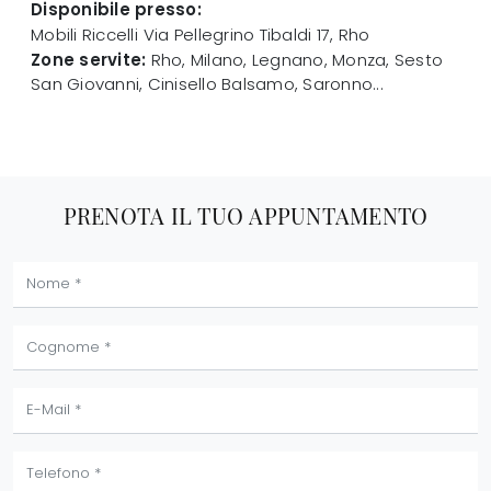
Disponibile presso:
Mobili Riccelli
Via Pellegrino Tibaldi 17
,
Rho
Zone servite:
Rho, Milano, Legnano, Monza, Sesto
San Giovanni, Cinisello Balsamo, Saronno...
PRENOTA IL TUO APPUNTAMENTO