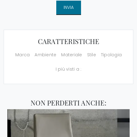
INVIA
CARATTERISTICHE
Marca
Ambiente
Materiale
Stile
Tipologia
I più visti a :
NON PERDERTI ANCHE: