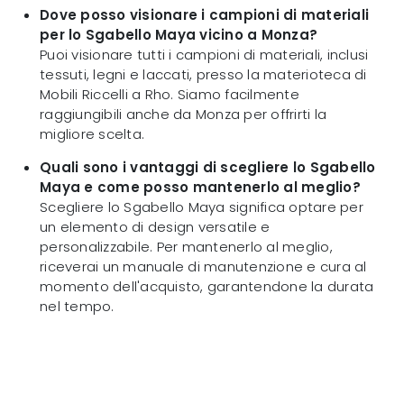
Dove posso visionare i campioni di materiali
per lo Sgabello Maya vicino a Monza?
Puoi visionare tutti i campioni di materiali, inclusi
tessuti, legni e laccati, presso la materioteca di
Mobili Riccelli a Rho. Siamo facilmente
raggiungibili anche da Monza per offrirti la
migliore scelta.
Quali sono i vantaggi di scegliere lo Sgabello
Maya e come posso mantenerlo al meglio?
Scegliere lo Sgabello Maya significa optare per
un elemento di design versatile e
personalizzabile. Per mantenerlo al meglio,
riceverai un manuale di manutenzione e cura al
momento dell'acquisto, garantendone la durata
nel tempo.