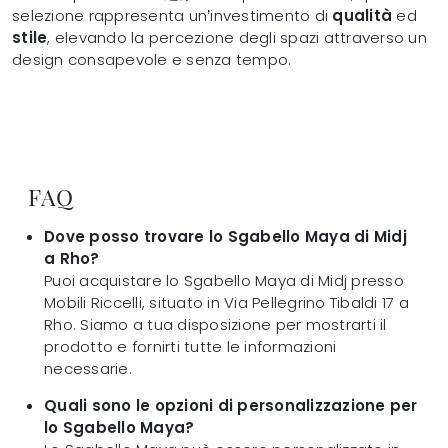
selezione rappresenta un’investimento di
qualità
ed
stile
, elevando la percezione degli spazi attraverso un
design consapevole e senza tempo.
FAQ
Dove posso trovare lo Sgabello Maya di Midj
a Rho?
Puoi acquistare lo Sgabello Maya di Midj presso
Mobili Riccelli, situato in Via Pellegrino Tibaldi 17 a
Rho. Siamo a tua disposizione per mostrarti il
prodotto e fornirti tutte le informazioni
necessarie.
Quali sono le opzioni di personalizzazione per
lo Sgabello Maya?