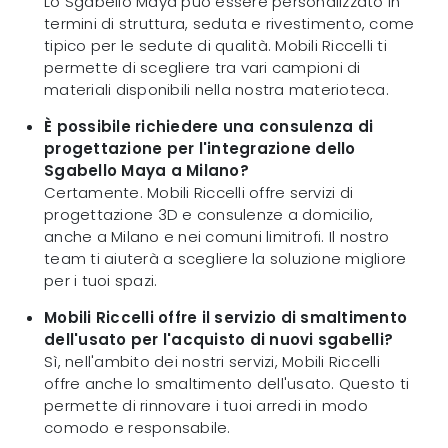
Lo Sgabello Maya può essere personalizzato in
termini di struttura, seduta e rivestimento, come
tipico per le sedute di qualità. Mobili Riccelli ti
permette di scegliere tra vari campioni di
materiali disponibili nella nostra materioteca.
È possibile richiedere una consulenza di
progettazione per l'integrazione dello
Sgabello Maya a Milano?
Certamente. Mobili Riccelli offre servizi di
progettazione 3D e consulenze a domicilio,
anche a Milano e nei comuni limitrofi. Il nostro
team ti aiuterà a scegliere la soluzione migliore
per i tuoi spazi.
Mobili Riccelli offre il servizio di smaltimento
dell'usato per l'acquisto di nuovi sgabelli?
Sì, nell'ambito dei nostri servizi, Mobili Riccelli
offre anche lo smaltimento dell'usato. Questo ti
permette di rinnovare i tuoi arredi in modo
comodo e responsabile.