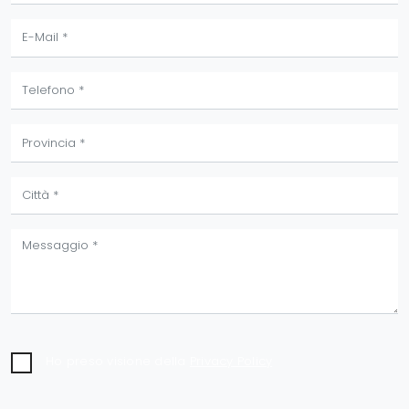
Ho preso visione della
Privacy Policy