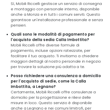
Sì, Mobili Riccelli gestisce un servizio di consegna
e montaggio con personale interno, disponibile
anche a Monza e in tutti i comuni serviti. Questo
garantisce un'installazione professionale e senza
pensieri.
Quali sono le modalità di pagamento per
l'acquisto della sedia Calla Imbottita?
Mobili Riccelli offre diverse formule di
pagamento, incluse opzioni rateizzate, per
facilitare il tuo acquisto. Ti invitiamo a chiedere
maggiori dettagli al nostro personale in negozio
per trovare la soluzione più adatta a te.
Posso richiedere una consulenza a domicilio
per l'acquisto di sedie, come la Calla
Imbottita, a Legnano?
Certamente, Mobili Riccelli offre consulenze a
domicilio per la progettazione e rilievi delle
misure in loco. Questo servizio è disponibile
anche a Legnano e nei comuni limitrofi, per