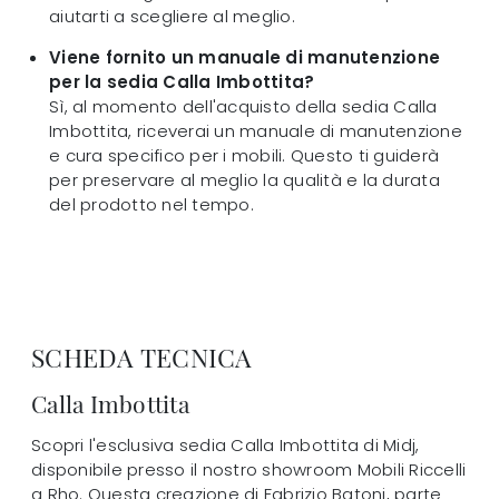
aiutarti a scegliere al meglio.
Viene fornito un manuale di manutenzione
per la sedia Calla Imbottita?
Sì, al momento dell'acquisto della sedia Calla
Imbottita, riceverai un manuale di manutenzione
e cura specifico per i mobili. Questo ti guiderà
per preservare al meglio la qualità e la durata
del prodotto nel tempo.
SCHEDA TECNICA
Calla Imbottita
Scopri l'esclusiva sedia Calla Imbottita di Midj,
disponibile presso il nostro showroom Mobili Riccelli
a Rho. Questa creazione di Fabrizio Batoni, parte