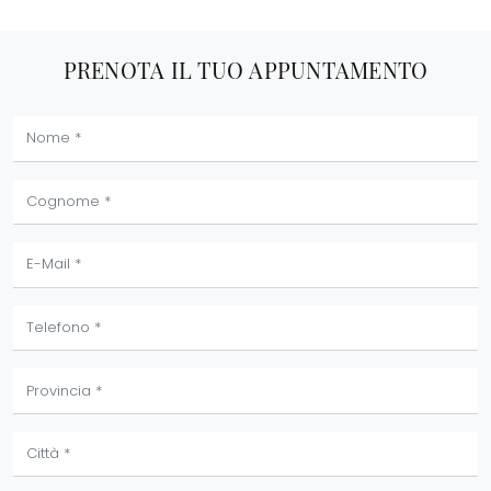
PRENOTA IL TUO APPUNTAMENTO