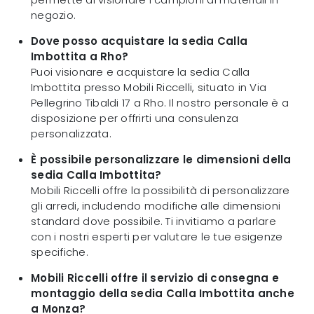
negozio.
Dove posso acquistare la sedia Calla
Imbottita a Rho?
Puoi visionare e acquistare la sedia Calla
Imbottita presso Mobili Riccelli, situato in Via
Pellegrino Tibaldi 17 a Rho. Il nostro personale è a
disposizione per offrirti una consulenza
personalizzata.
È possibile personalizzare le dimensioni della
sedia Calla Imbottita?
Mobili Riccelli offre la possibilità di personalizzare
gli arredi, includendo modifiche alle dimensioni
standard dove possibile. Ti invitiamo a parlare
con i nostri esperti per valutare le tue esigenze
specifiche.
Mobili Riccelli offre il servizio di consegna e
montaggio della sedia Calla Imbottita anche
a Monza?