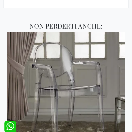
NON PERDERTI ANCHE: