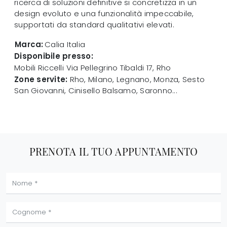
ricerca di soluzioni definitive si concretizza in un
design evoluto e una funzionalità impeccabile,
supportati da standard qualitativi elevati.
Marca:
Calia Italia
Disponibile presso:
Mobili Riccelli
Via Pellegrino Tibaldi 17
,
Rho
Zone servite:
Rho, Milano, Legnano, Monza, Sesto
San Giovanni, Cinisello Balsamo, Saronno...
PRENOTA IL TUO APPUNTAMENTO