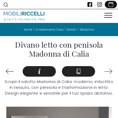
>
>
>
Home
Arredamento Casa
Salotti
Madonna
Divano letto con penisola
Madonna di Calia
Scopri il salotto Madonna di Calia: moderno, imbottito
in tessuto, con penisola e trasformazione in letto.
Design elegante e versatile per il tuo spazio abitativo.