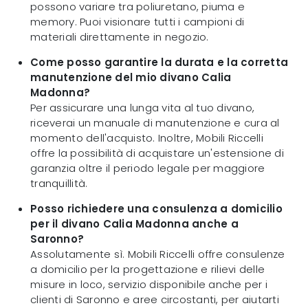
possono variare tra poliuretano, piuma e
memory. Puoi visionare tutti i campioni di
materiali direttamente in negozio.
Come posso garantire la durata e la corretta
manutenzione del mio divano Calia
Madonna?
Per assicurare una lunga vita al tuo divano,
riceverai un manuale di manutenzione e cura al
momento dell'acquisto. Inoltre, Mobili Riccelli
offre la possibilità di acquistare un'estensione di
garanzia oltre il periodo legale per maggiore
tranquillità.
Posso richiedere una consulenza a domicilio
per il divano Calia Madonna anche a
Saronno?
Assolutamente sì. Mobili Riccelli offre consulenze
a domicilio per la progettazione e rilievi delle
misure in loco, servizio disponibile anche per i
clienti di Saronno e aree circostanti, per aiutarti