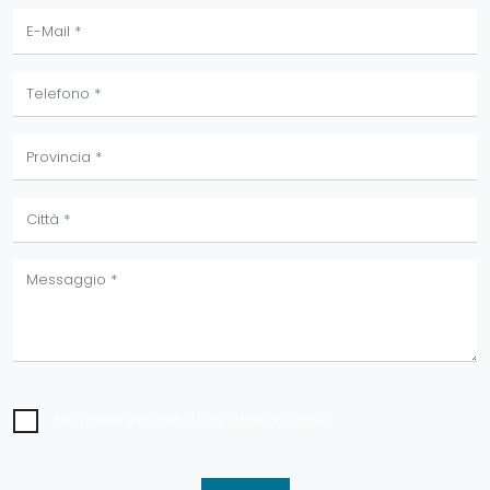
Ho preso visione della
Privacy Policy