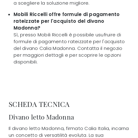
a scegliere la soluzione migliore.
Mobili Riccelli offre formule di pagamento
rateizzate per l'acquisto del divano
Madonna?
Sì, presso Mobili Riccelli è possibile usufruire di
formule di pagamento rateizzate per l'acquisto
del divano Calia Madonna. Contatta il negozio
per maggiori dettagli e per scoprire le opzioni
disponibili.
SCHEDA TECNICA
Divano letto Madonna
Il divano letto Madonna, firmato Calia Italia, incarna
un concetto di versatilità evoluta. La sua