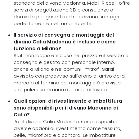
standard del divano Madonna. Mobili Riccelli offre
servizi di progettazione 3D e consulenze a
domicilio per garantire che il divano si integri
perfettamente nel tuo ambiente.
Il servizio di consegna e montaggio del
divano Calia Madonna è incluso e come
funziona a Milano?
Sì, il montaggio è incluso nel prezzo e il servizio di
consegna è gestito con personale interno,
anche a Milano e nei comuni limitrofi. Sarai
avvisato con preavviso sull'orario di arrivo della
merce e al termine del montaggio è prevista
una pulizia sommaria dell'area di lavoro.
Quali opzioni di rivestimento e imbottitura
sono disponibili per il divano Madonna di
Calia?
Per il divano Calia Madonna, sono disponibili
diverse opzioni di rivestimento come tessuto,
pelle, microfibra e alcantara. Le imbottiture