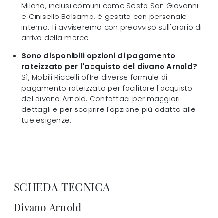
Milano, inclusi comuni come Sesto San Giovanni
e Cinisello Balsamo, è gestita con personale
interno. Ti avviseremo con preavviso sull'orario di
arrivo della merce.
Sono disponibili opzioni di pagamento
rateizzato per l'acquisto del divano Arnold?
Sì, Mobili Riccelli offre diverse formule di
pagamento rateizzato per facilitare l'acquisto
del divano Arnold. Contattaci per maggiori
dettagli e per scoprire l'opzione più adatta alle
tue esigenze.
SCHEDA TECNICA
Divano Arnold