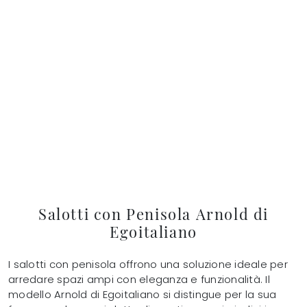
Salotti con Penisola Arnold di
Egoitaliano
I salotti con penisola offrono una soluzione ideale per
arredare spazi ampi con eleganza e funzionalità. Il
modello Arnold di Egoitaliano si distingue per la sua