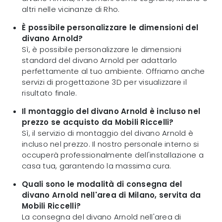
altri nelle vicinanze di Rho.
È possibile personalizzare le dimensioni del
divano Arnold?
Sì, è possibile personalizzare le dimensioni
standard del divano Arnold per adattarlo
perfettamente al tuo ambiente. Offriamo anche
servizi di progettazione 3D per visualizzare il
risultato finale.
Il montaggio del divano Arnold è incluso nel
prezzo se acquisto da Mobili Riccelli?
Sì, il servizio di montaggio del divano Arnold è
incluso nel prezzo. Il nostro personale interno si
occuperà professionalmente dell'installazione a
casa tua, garantendo la massima cura.
Quali sono le modalità di consegna del
divano Arnold nell'area di Milano, servita da
Mobili Riccelli?
La consegna del divano Arnold nell'area di