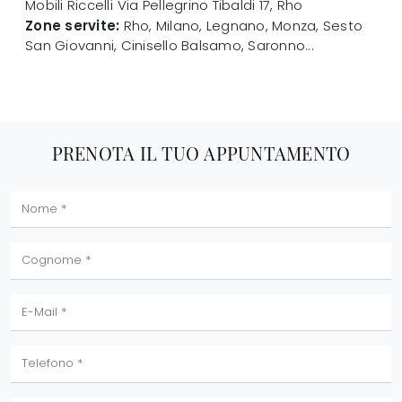
Mobili Riccelli
Via Pellegrino Tibaldi 17
,
Rho
Zone servite:
Rho, Milano, Legnano, Monza, Sesto
San Giovanni, Cinisello Balsamo, Saronno...
PRENOTA IL TUO APPUNTAMENTO