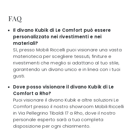
FAQ
Il divano Kubik di Le Comfort può essere
personalizzato nei rivestimenti e nei
materiali?
Sì, presso Mobili Riccelli puoi visionare una vasta
materioteca per scegliere tessuti, finiture e
rivestimenti che meglio si adattano al tuo stile,
garantendo un divano unico e in linea con i tuoi
gusti.
Dove posso visionare il divano Kubik di Le
Comfort a Rho?
Puoi visionare il divano Kubik e altre soluzioni Le
Comfort presso il nostro showroom Mobili Riccelli
in Via Pellegrino Tibaldi 17 a Rho, dove il nostro
personale esperto sarà a tua completa
disposizione per ogni chiarimento.