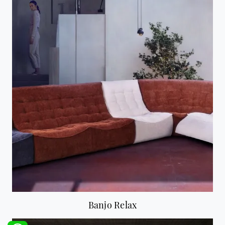
Banjo Relax