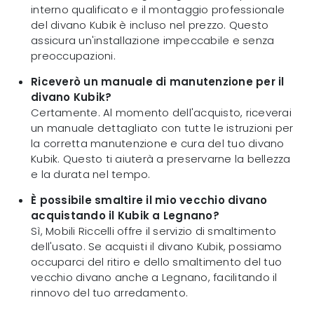
interno qualificato e il montaggio professionale
del divano Kubik è incluso nel prezzo. Questo
assicura un'installazione impeccabile e senza
preoccupazioni.
Riceverò un manuale di manutenzione per il
divano Kubik?
Certamente. Al momento dell'acquisto, riceverai
un manuale dettagliato con tutte le istruzioni per
la corretta manutenzione e cura del tuo divano
Kubik. Questo ti aiuterà a preservarne la bellezza
e la durata nel tempo.
È possibile smaltire il mio vecchio divano
acquistando il Kubik a Legnano?
Sì, Mobili Riccelli offre il servizio di smaltimento
dell'usato. Se acquisti il divano Kubik, possiamo
occuparci del ritiro e dello smaltimento del tuo
vecchio divano anche a Legnano, facilitando il
rinnovo del tuo arredamento.