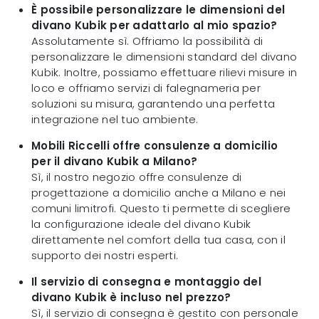
È possibile personalizzare le dimensioni del
divano Kubik per adattarlo al mio spazio?
Assolutamente sì. Offriamo la possibilità di
personalizzare le dimensioni standard del divano
Kubik. Inoltre, possiamo effettuare rilievi misure in
loco e offriamo servizi di falegnameria per
soluzioni su misura, garantendo una perfetta
integrazione nel tuo ambiente.
Mobili Riccelli offre consulenze a domicilio
per il divano Kubik a Milano?
Sì, il nostro negozio offre consulenze di
progettazione a domicilio anche a Milano e nei
comuni limitrofi. Questo ti permette di scegliere
la configurazione ideale del divano Kubik
direttamente nel comfort della tua casa, con il
supporto dei nostri esperti.
Il servizio di consegna e montaggio del
divano Kubik è incluso nel prezzo?
Sì, il servizio di consegna è gestito con personale