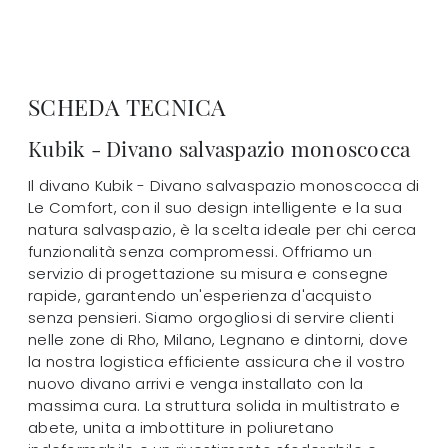
SCHEDA TECNICA
Kubik - Divano salvaspazio monoscocca
Il divano Kubik - Divano salvaspazio monoscocca di
Le Comfort, con il suo design intelligente e la sua
natura salvaspazio, è la scelta ideale per chi cerca
funzionalità senza compromessi. Offriamo un
servizio di progettazione su misura e consegne
rapide, garantendo un'esperienza d'acquisto
senza pensieri. Siamo orgogliosi di servire clienti
nelle zone di Rho, Milano, Legnano e dintorni, dove
la nostra logistica efficiente assicura che il vostro
nuovo divano arrivi e venga installato con la
massima cura. La struttura solida in multistrato e
abete, unita a imbottiture in poliuretano