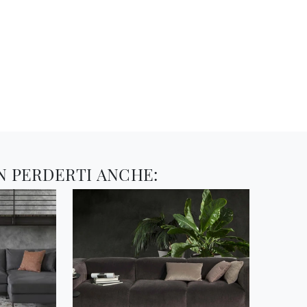
N PERDERTI ANCHE: