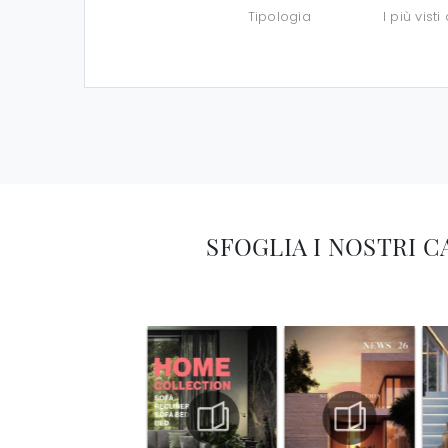
Tipologia
I più visti 
SFOGLIA I NOSTRI 