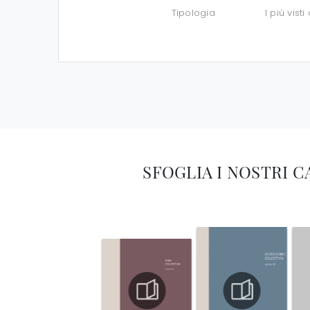
Tipologia
I più visti 
SFOGLIA I NOSTRI 