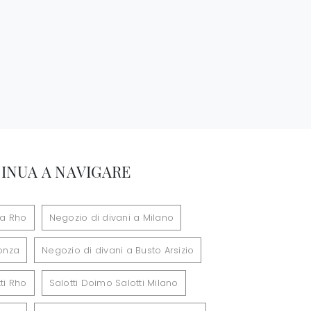
INUA A NAVIGARE
 a Rho
Negozio di divani a Milano
onza
Negozio di divani a Busto Arsizio
ti Rho
Salotti Doimo Salotti Milano