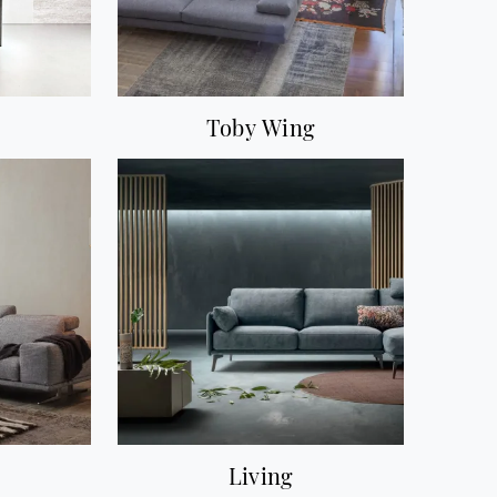
Toby Wing
Living