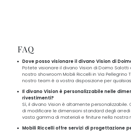
FAQ
Dove posso visionare il divano Vision di Doim
Potete visionare il divano Vision di Doimo Salotti
nostro showroom Mobili Riccelli in Via Pellegrino Tib
nostro team è a vostra disposizione per qualsias
Il divano Vision è personalizzabile nelle dimen
rivestimenti?
Sì, il divano Vision è altamente personalizzabile. 
di modificare le dimensioni standard degli arredi 
vasta gamma di materiali e finiture nella nostra
Mobili Riccelli offre servizi di progettazione p