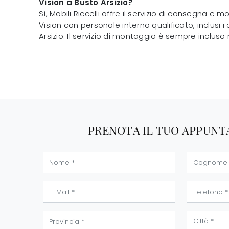
Vision a Busto Arsizio?
Sì, Mobili Riccelli offre il servizio di consegna e
Vision con personale interno qualificato, inclusi
Arsizio. Il servizio di montaggio è sempre incluso 
PRENOTA IL TUO APPUN