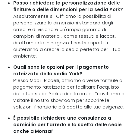
Posso richiedere la personalizzazione delle
finiture o delle dimensioni per la sedia York?
Assolutamente sì. Offriamo la possibilità di
personalizzare le dimensioni standard degli
arredi e di visionare un'ampia gamma di
campioni di materiali, come tessuti e laccati,
direttamente in negozio. I nostri esperti ti
aiuteranno a creare la sedia perfetta per il tuo
ambiente.
Quali sono le opzioni per il pagamento
rateizzato della sedia York?
Presso Mobili Riccelli, offriamo diverse formule di
pagamento rateizzato per facilitare l'acquisto
della tua sedia York e di altri arredi. Ti invitiamo a
visitare il nostro showroom per scoprire le
soluzioni finanziarie più adatte alle tue esigenze.
È possibile richiedere una consulenza a
domicilio per l'arredo e la scelta delle sedie
anche a Monza?