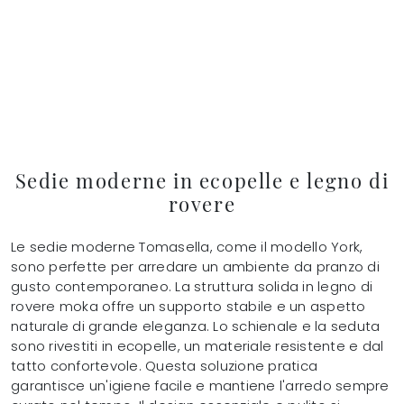
Sedie moderne in ecopelle e legno di
rovere
Le sedie moderne Tomasella, come il modello York,
sono perfette per arredare un ambiente da pranzo di
gusto contemporaneo. La struttura solida in legno di
rovere moka offre un supporto stabile e un aspetto
naturale di grande eleganza. Lo schienale e la seduta
sono rivestiti in ecopelle, un materiale resistente e dal
tatto confortevole. Questa soluzione pratica
garantisce un'igiene facile e mantiene l'arredo sempre