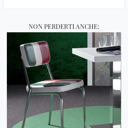
NON PERDERTI ANCHE: