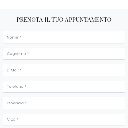
PRENOTA IL TUO APPUNTAMENTO