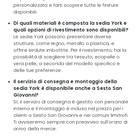
personalizzata e farti scoprire tutte le finiture
disponibili.
Di quali materiali è composta la sedia York e
quali opzioni di rivestimento sono disponibili?
Le sedie York possono presentare diverse
strutture, come legno, metallo o plastica, e
offrire sedute imbottite. Per il rivestimento, hai la
possibilità di scegliere tra tessuto, ecopelle o
vera pelle, a seconda del modello specifico e
delle tue preferenze.
Il servizio di consegna e montaggio della
sedia York è disponibile anche a Sesto San
Giovanni?
Sì, il servizio di consegna è gestito con personale
interno e il montaggio è incluso nel prezzo per i
clienti a Sesto San Giovanni e nei comuni limitrofi.
Ti avviseremo sempre con preavviso sull'orario di
arrivo della merce.