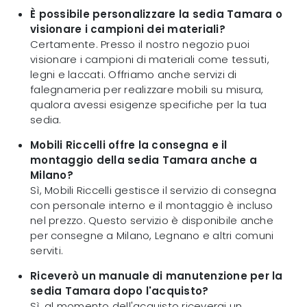
È possibile personalizzare la sedia Tamara o
visionare i campioni dei materiali?
Certamente. Presso il nostro negozio puoi
visionare i campioni di materiali come tessuti,
legni e laccati. Offriamo anche servizi di
falegnameria per realizzare mobili su misura,
qualora avessi esigenze specifiche per la tua
sedia.
Mobili Riccelli offre la consegna e il
montaggio della sedia Tamara anche a
Milano?
Sì, Mobili Riccelli gestisce il servizio di consegna
con personale interno e il montaggio è incluso
nel prezzo. Questo servizio è disponibile anche
per consegne a Milano, Legnano e altri comuni
serviti.
Riceverò un manuale di manutenzione per la
sedia Tamara dopo l'acquisto?
Sì, al momento dell'acquisto riceverai un