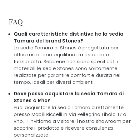
FAQ
Quali caratteristiche distintive ha la sedia
Tamara del brand Stones?
La sedia Tamara di Stones è progettata per
offrire un ottimo equilibrio tra estetica e
funzionalità. Sebbene non siano specificati i
materiali, le sedie Stones sono solitamente
realizzate per garantire comfort e durata nel
tempo, ideali per diversi ambienti.
Dove posso acquistare la sedia Tamara di
Stones a Rho?
Puoi acquistare la sedia Tamara direttamente
presso Mobili Riccelli in Via Pellegrino Tibaldi 17 a
Rho. Ti invitiamo a visitare il nostro showroom per
scoprire il prodotto e ricevere consulenza
personalizzata.