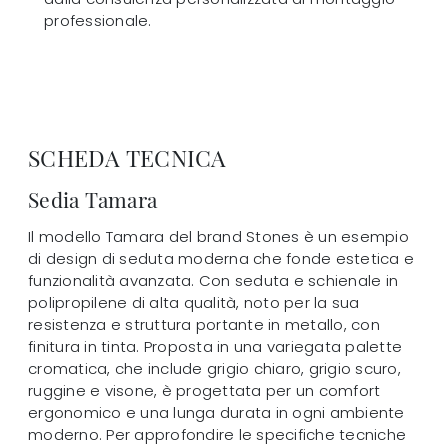
professionale.
SCHEDA TECNICA
Sedia Tamara
Il modello Tamara del brand Stones è un esempio
di design di seduta moderna che fonde estetica e
funzionalità avanzata. Con seduta e schienale in
polipropilene di alta qualità, noto per la sua
resistenza e struttura portante in metallo, con
finitura in tinta. Proposta in una variegata palette
cromatica, che include grigio chiaro, grigio scuro,
ruggine e visone, è progettata per un comfort
ergonomico e una lunga durata in ogni ambiente
moderno. Per approfondire le specifiche tecniche