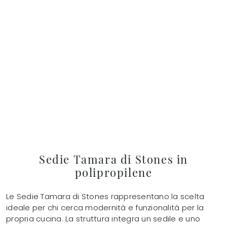
Sedie Tamara di Stones in
polipropilene
Le Sedie Tamara di Stones rappresentano la scelta
ideale per chi cerca modernità e funzionalità per la
propria cucina. La struttura integra un sedile e uno