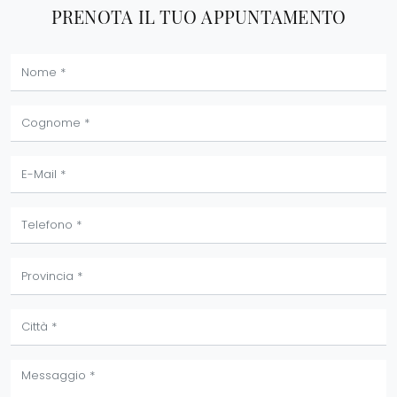
PRENOTA IL TUO APPUNTAMENTO