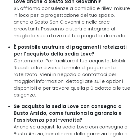
Love anche a Sesto San Giovanni?
Sì, offriamo consulenze a domicilio e rilievi misure
in loco per la progettazione del tuo spazio,
anche a Sesto San Giovanni e nelle aree
circostanti. Possiamo aiutarti a integrare al
meglio la sedia Love nel tuo progetto di arredo.
È possibile usufruire di pagamenti rateizzati
per l'acquisto della sedia Love?
Certamente. Per facilitare il tuo acquisto, Mobili
Riccelli offre diverse formule di pagamento
rateizzato. Vieni in negozio o contattaci per
maggiori informazioni dettagliate sulle opzioni
disponibili e per trovare quella più adatta alle tue
esigenze.
Se acquisto la sedia Love con consegna a
Busto Arsizio, come funziona la garanzia e
l'assistenza post-vendita?
Anche se acquisti la sedia Love con consegna a
Busto Arsizio, beneficerai della garanzia legale e