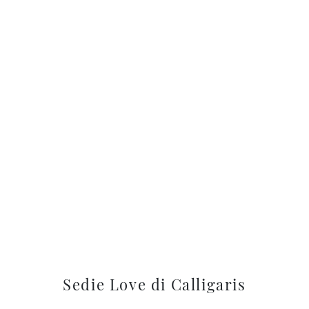
Sedie Love di Calligaris