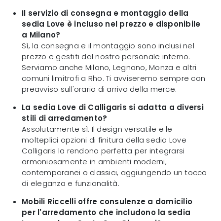
Il servizio di consegna e montaggio della
sedia Love è incluso nel prezzo e disponibile
a Milano?
Sì, la consegna e il montaggio sono inclusi nel
prezzo e gestiti dal nostro personale interno.
Serviamo anche Milano, Legnano, Monza e altri
comuni limitrofi a Rho. Ti avviseremo sempre con
preavviso sull'orario di arrivo della merce.
La sedia Love di Calligaris si adatta a diversi
stili di arredamento?
Assolutamente sì. Il design versatile e le
molteplici opzioni di finitura della sedia Love
Calligaris la rendono perfetta per integrarsi
armoniosamente in ambienti moderni,
contemporanei o classici, aggiungendo un tocco
di eleganza e funzionalità.
Mobili Riccelli offre consulenze a domicilio
per l'arredamento che includono la sedia