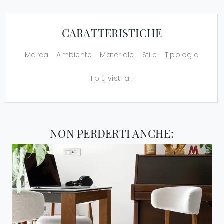
CARATTERISTICHE
Marca
Ambiente
Materiale
Stile
Tipologia
I più visti a :
NON PERDERTI ANCHE: