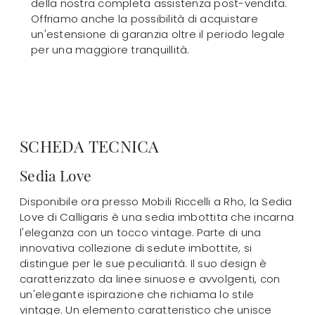
della nostra completa assistenza post-vendita.
Offriamo anche la possibilità di acquistare
un'estensione di garanzia oltre il periodo legale
per una maggiore tranquillità.
SCHEDA TECNICA
Sedia Love
Disponibile ora presso Mobili Riccelli a Rho, la Sedia
Love di Calligaris è una sedia imbottita che incarna
l'eleganza con un tocco vintage. Parte di una
innovativa collezione di sedute imbottite, si
distingue per le sue peculiarità. Il suo design è
caratterizzato da linee sinuose e avvolgenti, con
un'elegante ispirazione che richiama lo stile
vintage. Un elemento caratteristico che unisce