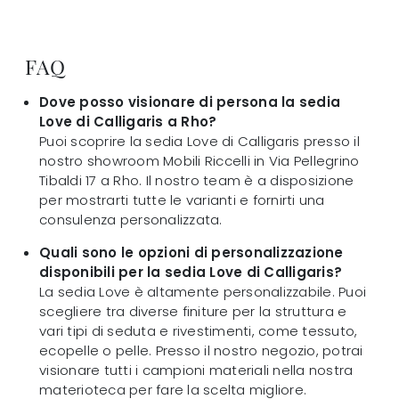
FAQ
Dove posso visionare di persona la sedia
Love di Calligaris a Rho?
Puoi scoprire la sedia Love di Calligaris presso il
nostro showroom Mobili Riccelli in Via Pellegrino
Tibaldi 17 a Rho. Il nostro team è a disposizione
per mostrarti tutte le varianti e fornirti una
consulenza personalizzata.
Quali sono le opzioni di personalizzazione
disponibili per la sedia Love di Calligaris?
La sedia Love è altamente personalizzabile. Puoi
scegliere tra diverse finiture per la struttura e
vari tipi di seduta e rivestimenti, come tessuto,
ecopelle o pelle. Presso il nostro negozio, potrai
visionare tutti i campioni materiali nella nostra
materioteca per fare la scelta migliore.