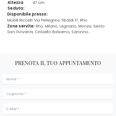
Altezza
47 cm
Seduta:
Disponibile presso:
Mobili Riccelli
Via Pellegrino Tibaldi 17
,
Rho
Zone servite:
Rho, Milano, Legnano, Monza, Sesto
San Giovanni, Cinisello Balsamo, Saronno...
PRENOTA IL TUO APPUNTAMENTO