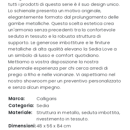
tutti i prodotti di questa serie è il suo design unico.
Lo schienale presenta un motivo originale,
elegantemente formato dal prolungamento delle
gambe metalliche. Questa scelta estetica crea
un'armonia senza precedenti tra la confortevole
seduta in tessuto e la robusta struttura di
supporto. Le generose imbottiture e le finiture
metalliche di alta qualità elevano la Sedia Love a
un simbolo di lusso e comfort quotidiano.
Mettiamo a vostra disposizione la nostra
pluriennale esperienza per chi cerca arredi di
pregio a Rho e nelle vicinanze. Vi aspettiamo nel
nostro showroom per un preventivo personalizzato
e senza alcun impegno.
Marca:
Calligaris
Categoria:
Sedia
Materiale:
Struttura in metallo, seduta imbottita,
rivestimento in tessuto.
Dimensioni:
48 x 56 x 84 cm