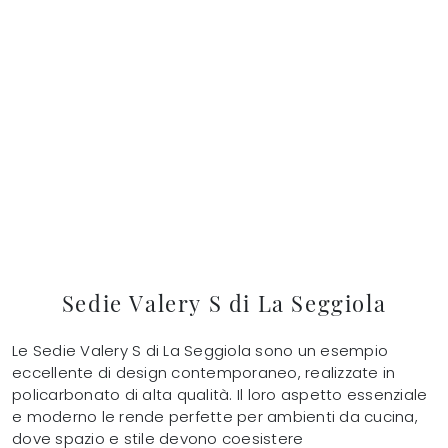
Sedie Valery S di La Seggiola
Le Sedie Valery S di La Seggiola sono un esempio
eccellente di design contemporaneo, realizzate in
policarbonato di alta qualità. Il loro aspetto essenziale
e moderno le rende perfette per ambienti da cucina,
dove spazio e stile devono coesistere