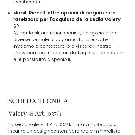
rivestimenti.
Mobili Riccelli offre opzioni di pagamento
rateizzato per l'acquisto della sedia Valery
S?
Sì, per facilitare i tuoi acquisti, il negozio offre
diverse formule di pagamento rateizzate. Ti
invitiamo a contattarci o a visitare il nostro
showroom per maggiori dettagli sulle condizioni
e le possibilità disponibili.
SCHEDA TECNICA
Valery-S Art. 037/1
La sedia Valery-S Art. 037/1, firmata La Seggiola,
incarna un design contemporaneo e minimalista.