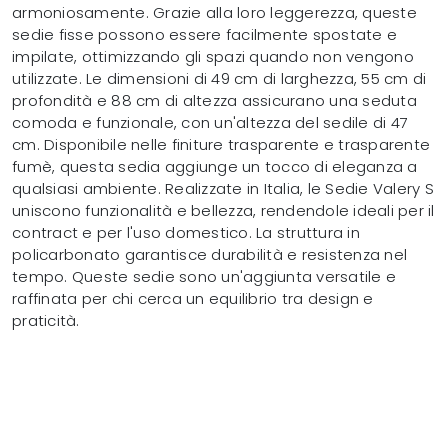
armoniosamente. Grazie alla loro leggerezza, queste
sedie fisse possono essere facilmente spostate e
impilate, ottimizzando gli spazi quando non vengono
utilizzate. Le dimensioni di 49 cm di larghezza, 55 cm di
profondità e 88 cm di altezza assicurano una seduta
comoda e funzionale, con un'altezza del sedile di 47
cm. Disponibile nelle finiture trasparente e trasparente
fumè, questa sedia aggiunge un tocco di eleganza a
qualsiasi ambiente. Realizzate in Italia, le Sedie Valery S
uniscono funzionalità e bellezza, rendendole ideali per il
contract e per l'uso domestico. La struttura in
policarbonato garantisce durabilità e resistenza nel
tempo. Queste sedie sono un'aggiunta versatile e
raffinata per chi cerca un equilibrio tra design e
praticità.