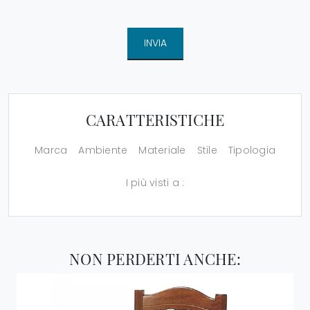
INVIA
CARATTERISTICHE
Marca
Ambiente
Materiale
Stile
Tipologia
I più visti a :
NON PERDERTI ANCHE: