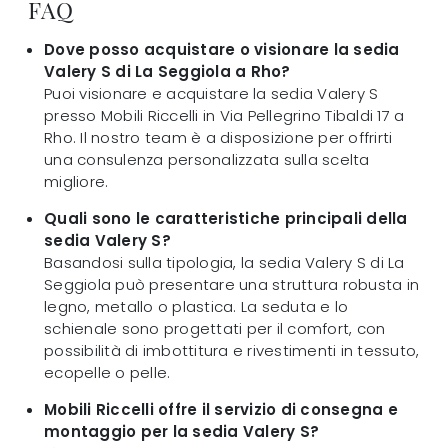
FAQ
Dove posso acquistare o visionare la sedia
Valery S di La Seggiola a Rho?
Puoi visionare e acquistare la sedia Valery S
presso Mobili Riccelli in Via Pellegrino Tibaldi 17 a
Rho. Il nostro team è a disposizione per offrirti
una consulenza personalizzata sulla scelta
migliore.
Quali sono le caratteristiche principali della
sedia Valery S?
Basandosi sulla tipologia, la sedia Valery S di La
Seggiola può presentare una struttura robusta in
legno, metallo o plastica. La seduta e lo
schienale sono progettati per il comfort, con
possibilità di imbottitura e rivestimenti in tessuto,
ecopelle o pelle.
Mobili Riccelli offre il servizio di consegna e
montaggio per la sedia Valery S?