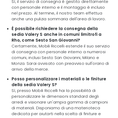
Sì, il servizio di consegna è gestito direttamente
con personale interno e il montaggio è incluso
nel prezzo. Al termine, il nostro team effettua
anche una pulizia sommaria dell'area di lavoro.
È possibile richiedere la consegna della
sedia Valery S anche in comuni limitrofi a
Rho, come Sesto San Giovanni?
Certamente, Mobili Riccelli estende il suo servizio
di consegna con personale interno a numerosi
comuni, inclusi Sesto San Giovanni, Milano e
Monza. Sarai avvisato con preavviso sull'orario di
arrivo della merce.
Posso personalizzare i materiali o le finiture
della sedia Valery S?
Sì, presso Mobili Riccelli hai la possibilità di
personalizzare le dimensioni standard degli
arredi e visionare un'ampia gamma di campioni
di materiali. Disponiamo di una materioteca
dedicata per aiutarti nella scelta di finiture e