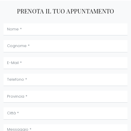
PRENOTA IL TUO APPUNTAMENTO