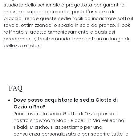
studiata dello schienale è progettata per garantire il
massimo supporto durante i pasti. L'assenza di
braccioli rende queste sedie facili da incastrare sotto il
tavolo, ottimizzando lo spazio in sala da pranzo. Il look
raffinato si adatta armoniosamente a qualsiasi
arredamento, trasformando l'ambiente in un luogo di
bellezza e relax.
FAQ
Dove posso acquistare la sedia Giotto di
Ozzio a Rho?
Puoi trovare la sedia Giotto di Ozzio presso il
nostro showroom Mobili Riccelli in Via Pellegrino
Tibaldi 17 a Rho. Ti aspettiamo per una
consulenza personalizzata e per scoprire tutte le