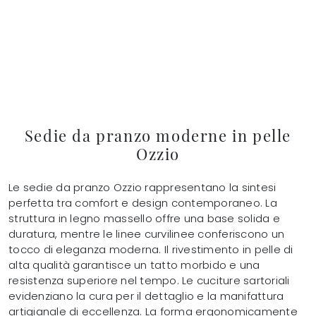
Sedie da pranzo moderne in pelle
Ozzio
Le sedie da pranzo Ozzio rappresentano la sintesi
perfetta tra comfort e design contemporaneo. La
struttura in legno massello offre una base solida e
duratura, mentre le linee curvilinee conferiscono un
tocco di eleganza moderna. Il rivestimento in pelle di
alta qualità garantisce un tatto morbido e una
resistenza superiore nel tempo. Le cuciture sartoriali
evidenziano la cura per il dettaglio e la manifattura
artigianale di eccellenza. La forma ergonomicamente