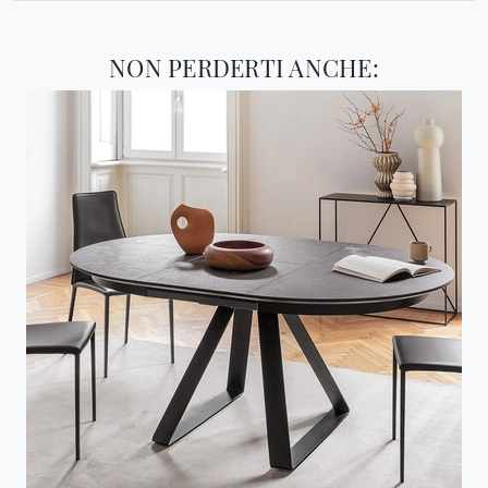
NON PERDERTI ANCHE: