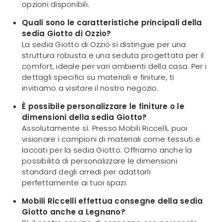
opzioni disponibili.
Quali sono le caratteristiche principali della
sedia Giotto di Ozzio?
La sedia Giotto di Ozzio si distingue per una
struttura robusta e una seduta progettata per il
comfort, ideale per vari ambienti della casa. Per i
dettagli specifici su materiali e finiture, ti
invitiamo a visitare il nostro negozio.
È possibile personalizzare le finiture o le
dimensioni della sedia Giotto?
Assolutamente sì. Presso Mobili Riccelli, puoi
visionare i campioni di materiali come tessuti e
laccati per la sedia Giotto. Offriamo anche la
possibilità di personalizzare le dimensioni
standard degli arredi per adattarli
perfettamente ai tuoi spazi.
Mobili Riccelli effettua consegne della sedia
Giotto anche a Legnano?