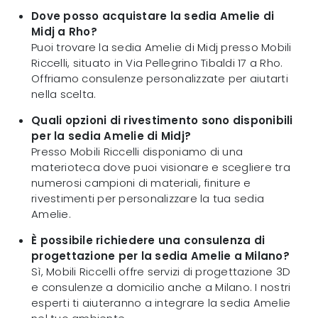
Dove posso acquistare la sedia Amelie di
Midj a Rho?
Puoi trovare la sedia Amelie di Midj presso Mobili
Riccelli, situato in Via Pellegrino Tibaldi 17 a Rho.
Offriamo consulenze personalizzate per aiutarti
nella scelta.
Quali opzioni di rivestimento sono disponibili
per la sedia Amelie di Midj?
Presso Mobili Riccelli disponiamo di una
materioteca dove puoi visionare e scegliere tra
numerosi campioni di materiali, finiture e
rivestimenti per personalizzare la tua sedia
Amelie.
È possibile richiedere una consulenza di
progettazione per la sedia Amelie a Milano?
Sì, Mobili Riccelli offre servizi di progettazione 3D
e consulenze a domicilio anche a Milano. I nostri
esperti ti aiuteranno a integrare la sedia Amelie