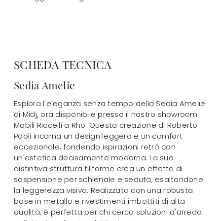
SCHEDA TECNICA
Sedia Amelie
Esplora l'eleganza senza tempo della Sedia Amelie
di Midj, ora disponibile presso il nostro showroom
Mobili Riccelli a Rho. Questa creazione di Roberto
Paoli incarna un design leggero e un comfort
eccezionale, fondendo ispirazioni retrò con
un'estetica decisamente moderna. La sua
distintiva struttura filiforme crea un effetto di
sospensione per schienale e seduta, esaltandone
la leggerezza visiva. Realizzata con una robusta
base in metallo e rivestimenti imbottiti di alta
qualità, è perfetta per chi cerca soluzioni d'arredo