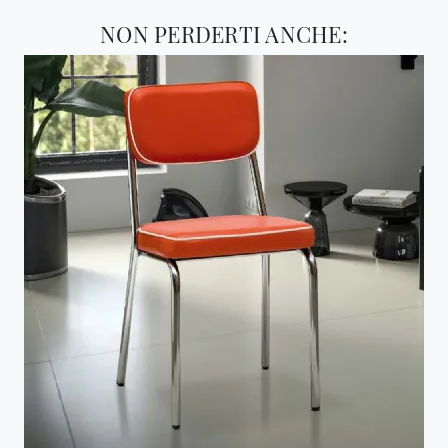
NON PERDERTI ANCHE: