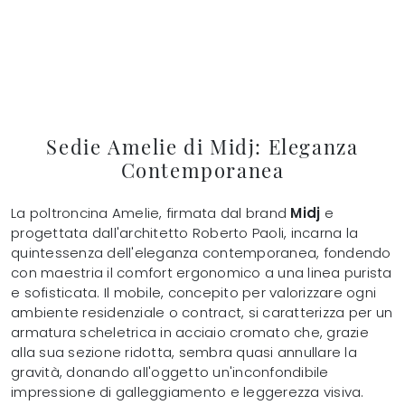
Sedie Amelie di Midj: Eleganza
Contemporanea
La poltroncina Amelie, firmata dal brand
Midj
e
progettata dall'architetto Roberto Paoli, incarna la
quintessenza dell'eleganza contemporanea, fondendo
con maestria il comfort ergonomico a una linea purista
e sofisticata. Il mobile, concepito per valorizzare ogni
ambiente residenziale o contract, si caratterizza per un
armatura scheletrica in acciaio cromato che, grazie
alla sua sezione ridotta, sembra quasi annullare la
gravità, donando all'oggetto un'inconfondibile
impressione di galleggiamento e leggerezza visiva.