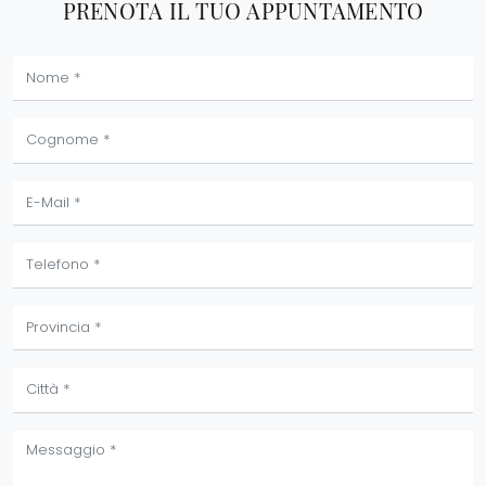
PRENOTA IL TUO APPUNTAMENTO