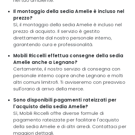
nel tuo ambiente.
Il montaggio della sedia Amelie è incluso nel
prezzo?
Sì, il montaggio della sedia Amelie è incluso nel
prezzo di acquisto. Il servizio è gestito
direttamente dal nostro personale interno,
garantendo cura e professionalità.
Mobili Riccelli effettua consegne della sedia
Amelie anche a Legnano?
Certamente, il nostro servizio di consegna con
personale interno copre anche Legnano e molti
altri comuni limitrofi. Ti avviseremo con preavviso
sull'orario di arrivo della merce.
Sono disponibili pagamenti rateizzati per
l'acquisto della sedia Amelie?
Sì, Mobili Riccelli offre diverse formule di
pagamento rateizzate per facilitare l'acquisto
della sedia Amelie e di altri arredi. Contattaci per
maggiori dettagli.