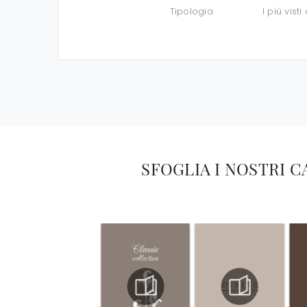
Tipologia
I più visti 
SFOGLIA I NOSTRI 