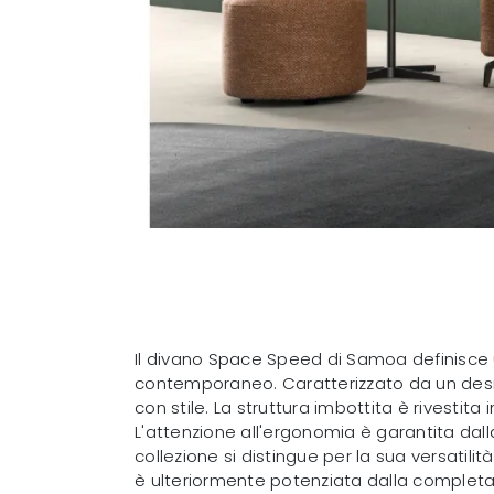
Il divano Space Speed di Samoa definisce 
contemporaneo. Caratterizzato da un design
con stile. La struttura imbottita è rivestit
L'attenzione all'ergonomia è garantita dall
collezione si distingue per la sua versatili
è ulteriormente potenziata dalla completa