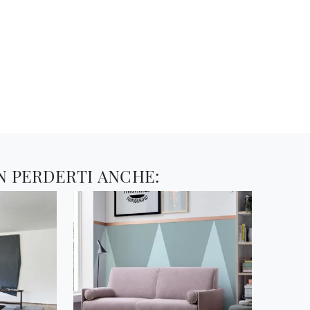
N PERDERTI ANCHE: