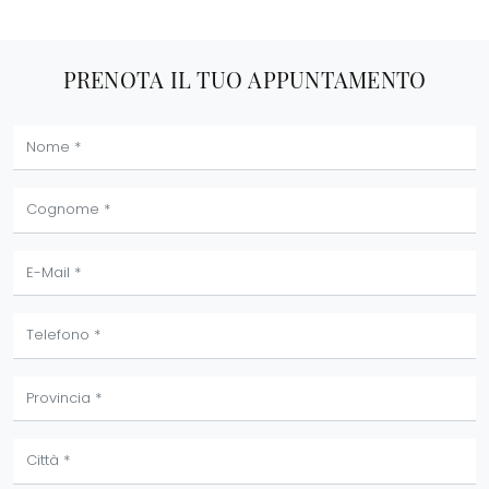
PRENOTA IL TUO APPUNTAMENTO