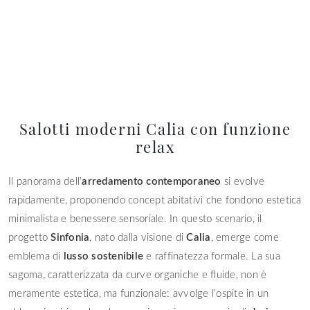
Salotti moderni Calia con funzione
relax
Il panorama dell’
arredamento contemporaneo
si evolve
rapidamente, proponendo concept abitativi che fondono estetica
minimalista e benessere sensoriale. In questo scenario, il
progetto
Sinfonia
, nato dalla visione di
Calia
, emerge come
emblema di
lusso sostenibile
e raffinatezza formale. La sua
sagoma, caratterizzata da curve organiche e fluide, non è
meramente estetica, ma funzionale: avvolge l’ospite in un