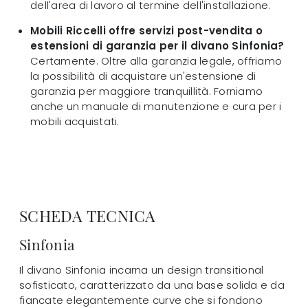
dell'area di lavoro al termine dell'installazione.
Mobili Riccelli offre servizi post-vendita o
estensioni di garanzia per il divano Sinfonia?
Certamente. Oltre alla garanzia legale, offriamo
la possibilità di acquistare un'estensione di
garanzia per maggiore tranquillità. Forniamo
anche un manuale di manutenzione e cura per i
mobili acquistati.
SCHEDA TECNICA
Sinfonia
Il divano Sinfonia incarna un design transitional
sofisticato, caratterizzato da una base solida e da
fiancate elegantemente curve che si fondono