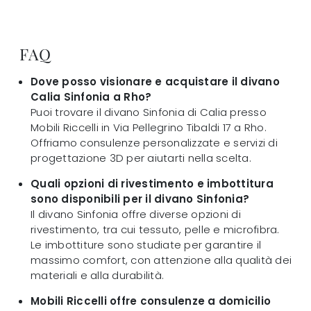
FAQ
Dove posso visionare e acquistare il divano
Calia Sinfonia a Rho?
Puoi trovare il divano Sinfonia di Calia presso
Mobili Riccelli in Via Pellegrino Tibaldi 17 a Rho.
Offriamo consulenze personalizzate e servizi di
progettazione 3D per aiutarti nella scelta.
Quali opzioni di rivestimento e imbottitura
sono disponibili per il divano Sinfonia?
Il divano Sinfonia offre diverse opzioni di
rivestimento, tra cui tessuto, pelle e microfibra.
Le imbottiture sono studiate per garantire il
massimo comfort, con attenzione alla qualità dei
materiali e alla durabilità.
Mobili Riccelli offre consulenze a domicilio