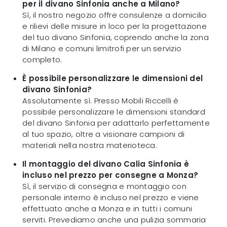
per il divano Sinfonia anche a Milano?
Sì, il nostro negozio offre consulenze a domicilio
e rilievi delle misure in loco per la progettazione
del tuo divano Sinfonia, coprendo anche la zona
di Milano e comuni limitrofi per un servizio
completo.
È possibile personalizzare le dimensioni del
divano Sinfonia?
Assolutamente sì. Presso Mobili Riccelli è
possibile personalizzare le dimensioni standard
del divano Sinfonia per adattarlo perfettamente
al tuo spazio, oltre a visionare campioni di
materiali nella nostra materioteca.
Il montaggio del divano Calia Sinfonia è
incluso nel prezzo per consegne a Monza?
Sì, il servizio di consegna e montaggio con
personale interno è incluso nel prezzo e viene
effettuato anche a Monza e in tutti i comuni
serviti. Prevediamo anche una pulizia sommaria