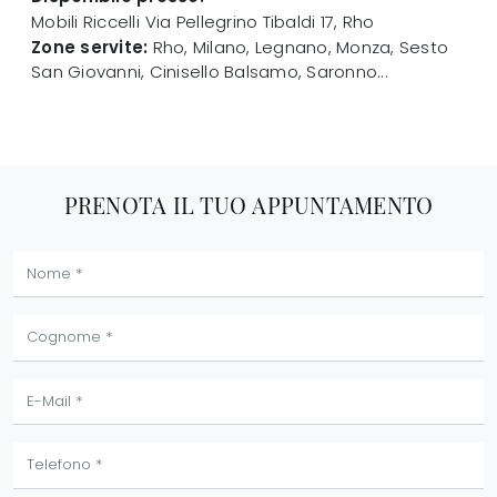
Mobili Riccelli
Via Pellegrino Tibaldi 17
,
Rho
Zone servite:
Rho, Milano, Legnano, Monza, Sesto
San Giovanni, Cinisello Balsamo, Saronno...
PRENOTA IL TUO APPUNTAMENTO