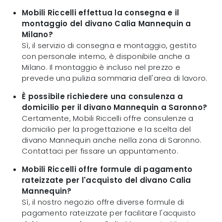
Mobili Riccelli effettua la consegna e il
montaggio del divano Calia Mannequin a
Milano?
Sì, il servizio di consegna e montaggio, gestito
con personale interno, è disponibile anche a
Milano. Il montaggio è incluso nel prezzo e
prevede una pulizia sommaria dell'area di lavoro.
È possibile richiedere una consulenza a
domicilio per il divano Mannequin a Saronno?
Certamente, Mobili Riccelli offre consulenze a
domicilio per la progettazione e la scelta del
divano Mannequin anche nella zona di Saronno.
Contattaci per fissare un appuntamento.
Mobili Riccelli offre formule di pagamento
rateizzate per l'acquisto del divano Calia
Mannequin?
Sì, il nostro negozio offre diverse formule di
pagamento rateizzate per facilitare l'acquisto