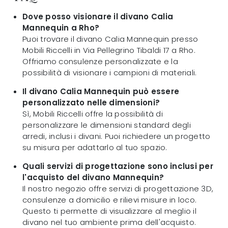
Dove posso visionare il divano Calia
Mannequin a Rho?
Puoi trovare il divano Calia Mannequin presso
Mobili Riccelli in Via Pellegrino Tibaldi 17 a Rho.
Offriamo consulenze personalizzate e la
possibilità di visionare i campioni di materiali.
Il divano Calia Mannequin può essere
personalizzato nelle dimensioni?
Sì, Mobili Riccelli offre la possibilità di
personalizzare le dimensioni standard degli
arredi, inclusi i divani. Puoi richiedere un progetto
su misura per adattarlo al tuo spazio.
Quali servizi di progettazione sono inclusi per
l'acquisto del divano Mannequin?
Il nostro negozio offre servizi di progettazione 3D,
consulenze a domicilio e rilievi misure in loco.
Questo ti permette di visualizzare al meglio il
divano nel tuo ambiente prima dell'acquisto.