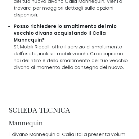
del tuo nuovo divano Calia Mannequin. Vieni a
trovarci per maggiori dettagli sulle opzioni
disponibili.
Posso richiedere lo smaltimento del mio
vecchio divano acquistando il Calia
Mannequin?
Sì, Mobili Riccelli offre il servizio di smaltimento
dell'usato, inclusi i mobili vecchi. Ci occupiamo
noi del ritiro e dello smaltimento del tuo vecchio
divano al momento della consegna del nuovo.
SCHEDA TECNICA
Mannequin
Il divano Mannequin di Calia Italia presenta volumi