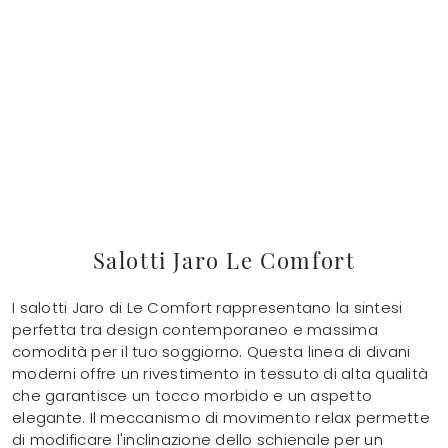
Salotti Jaro Le Comfort
I salotti Jaro di Le Comfort rappresentano la sintesi
perfetta tra design contemporaneo e massima
comodità per il tuo soggiorno. Questa linea di divani
moderni offre un rivestimento in tessuto di alta qualità
che garantisce un tocco morbido e un aspetto
elegante. Il meccanismo di movimento relax permette
di modificare l'inclinazione dello schienale per un