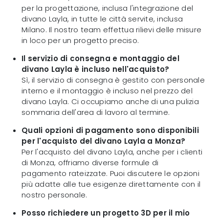
per la progettazione, inclusa l'integrazione del
divano Layla, in tutte le città servite, inclusa
Milano. Il nostro team effettua rilievi delle misure
in loco per un progetto preciso.
Il servizio di consegna e montaggio del
divano Layla è incluso nell'acquisto?
Sì, il servizio di consegna è gestito con personale
interno e il montaggio è incluso nel prezzo del
divano Layla. Ci occupiamo anche di una pulizia
sommaria dell'area di lavoro al termine.
Quali opzioni di pagamento sono disponibili
per l'acquisto del divano Layla a Monza?
Per l'acquisto del divano Layla, anche per i clienti
di Monza, offriamo diverse formule di
pagamento rateizzate. Puoi discutere le opzioni
più adatte alle tue esigenze direttamente con il
nostro personale.
Posso richiedere un progetto 3D per il mio