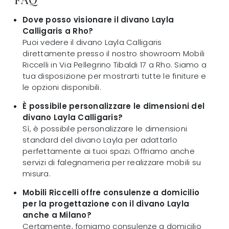
Dove posso visionare il divano Layla
Calligaris a Rho?
Puoi vedere il divano Layla Calligaris
direttamente presso il nostro showroom Mobili
Riccelli in Via Pellegrino Tibaldi 17 a Rho. Siamo a
tua disposizione per mostrarti tutte le finiture e
le opzioni disponibili.
È possibile personalizzare le dimensioni del
divano Layla Calligaris?
Sì, è possibile personalizzare le dimensioni
standard del divano Layla per adattarlo
perfettamente ai tuoi spazi. Offriamo anche
servizi di falegnameria per realizzare mobili su
misura.
Mobili Riccelli offre consulenze a domicilio
per la progettazione con il divano Layla
anche a Milano?
Certamente, forniamo consulenze a domicilio