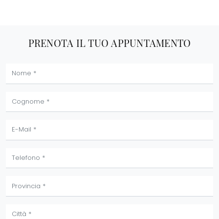
PRENOTA IL TUO APPUNTAMENTO