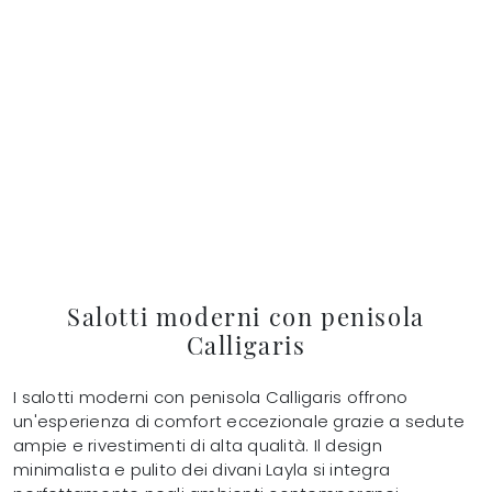
Salotti moderni con penisola
Calligaris
I salotti moderni con penisola Calligaris offrono
un'esperienza di comfort eccezionale grazie a sedute
ampie e rivestimenti di alta qualità. Il design
minimalista e pulito dei divani Layla si integra