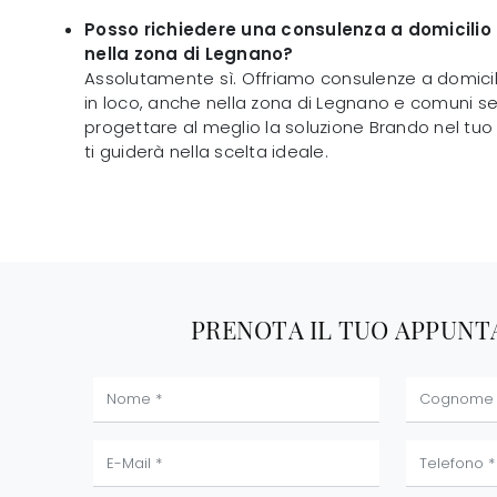
Posso richiedere una consulenza a domicilio 
nella zona di Legnano?
Assolutamente sì. Offriamo consulenze a domicilio
in loco, anche nella zona di Legnano e comuni serv
progettare al meglio la soluzione Brando nel tuo 
ti guiderà nella scelta ideale.
PRENOTA IL TUO APPUN