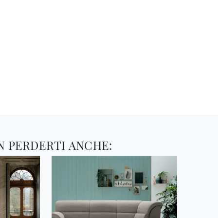
N PERDERTI ANCHE: