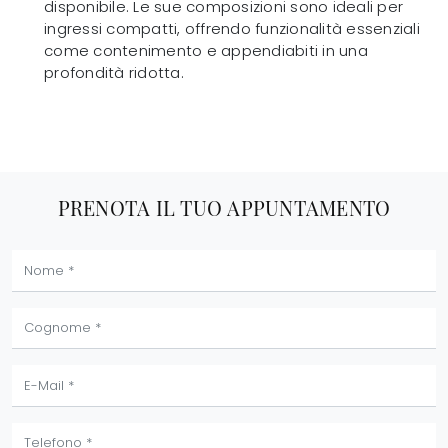
disponibile. Le sue composizioni sono ideali per
ingressi compatti, offrendo funzionalità essenziali
come contenimento e appendiabiti in una
profondità ridotta.
PRENOTA IL TUO APPUNTAMENTO