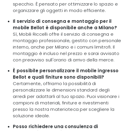
specchio. È pensato per ottimizzare lo spazio e
organizzare gli oggetti in modo efficiente.
Il servizio di consegna e montaggio per il
mobile Bellot è disponibile anche a Milano?
Sì, Mobili Riccelli offre il servizio di consegna e
montaggio professionale, gestito con personale
interno, anche per Milano e i comuni limitrofi. Il
montaggio è incluso nel prezzo e sarai avvisato
con preavviso sull'orario di arrivo della merce.
È possibile personalizzare il mobile ingresso
Bellot e quali finiture sono disponibili?
Certamente, offriamo la possibilità di
personalizzare le dimensioni standard degli
arredi per adattarli al tuo spazio. Puoi visionare i
campioni di materiali, finiture e rivestimenti
presso la nostra materioteca per scegliere la
soluzione ideale.
Posso richiedere una consulenza di