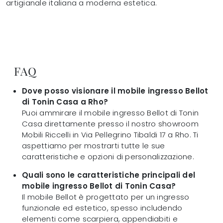
artigianale italiana a moderna estetica.
FAQ
Dove posso visionare il mobile ingresso Bellot
di Tonin Casa a Rho?
Puoi ammirare il mobile ingresso Bellot di Tonin
Casa direttamente presso il nostro showroom
Mobili Riccelli in Via Pellegrino Tibaldi 17 a Rho. Ti
aspettiamo per mostrarti tutte le sue
caratteristiche e opzioni di personalizzazione.
Quali sono le caratteristiche principali del
mobile ingresso Bellot di Tonin Casa?
Il mobile Bellot è progettato per un ingresso
funzionale ed estetico, spesso includendo
elementi come scarpiera, appendiabiti e