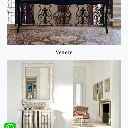
Venere