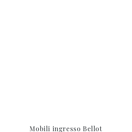
Mobili ingresso Bellot