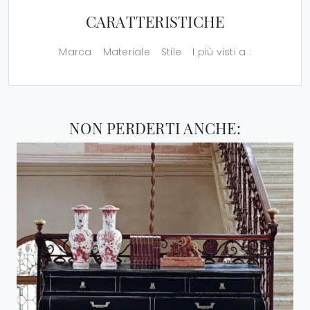
CARATTERISTICHE
Marca
Materiale
Stile
I più visti a :
NON PERDERTI ANCHE: