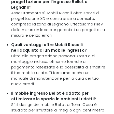
progettazione per l'ingresso Bellot a
Legnano?
Assolutamente sì. Mobili Riccelli offre servizi di
progettazione 3D e consulenze a domicilio,
compresa la zona di Legnano. Effettuiamo rilievi
delle misure in loco per garantirti un progetto su
misura e senza errori.
Quali vantaggi offre Mobili Riccelli
nell'acquisto di un mobile ingresso?
Oltre alla progettazione personalizzata e al
montaggio incluso, offriamo formule di
pagamento rateizzate e la possibilità di smaltire
il tuo mobile usato. Ti forniamo anche un
manuale di manutenzione per la cura dei tuoi
nuovi arredi.
Il mobile ingresso Bellot è adatto per
ottimizzare lo spazio in ambienti ridotti?
Sì, il design del mobile Bellot di Tonin Casa è
studiato per sfruttare al meglio ogni centimetro