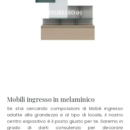
INGRESSO 05
Mobili ingresso in melaminico
Se stai cercando composizioni di Mobili ingresso
adatte alla grandezza e al tipo di locale, il nostro
centro espositivo è il posto giusto per te. Saremo in
grado di darti consulenza per decorare