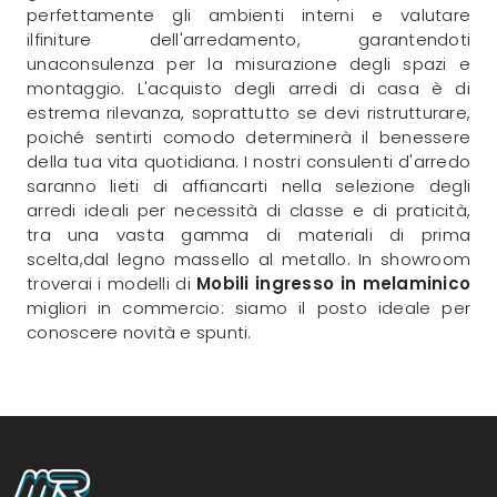
perfettamente gli ambienti interni e valutare
ilfiniture dell'arredamento, garantendoti
unaconsulenza per la misurazione degli spazi e
montaggio. L'acquisto degli arredi di casa è di
estrema rilevanza, soprattutto se devi ristrutturare,
poiché sentirti comodo determinerà il benessere
della tua vita quotidiana. I nostri consulenti d'arredo
saranno lieti di affiancarti nella selezione degli
arredi ideali per necessità di classe e di praticità,
tra una vasta gamma di materiali di prima
scelta,dal legno massello al metallo. In showroom
troverai i modelli di
Mobili ingresso
in melaminico
migliori in commercio: siamo il posto ideale per
conoscere novità e spunti.