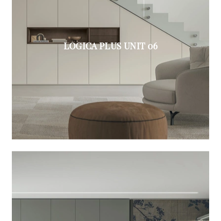
LOGICA PLUS UNIT 06