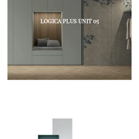
LOGICA PLUS UNIT 05