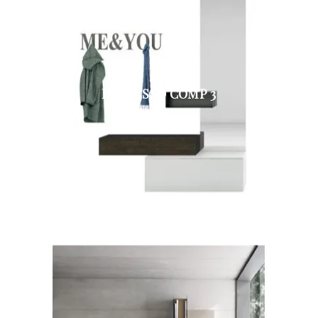
INGRESSO COMP 3