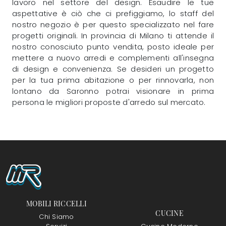
lavoro nel settore del design. Esaudire le tue
aspettative è ciò che ci prefiggiamo, lo staff del
nostro negozio è per questo specializzato nel fare
progetti originali. In provincia di Milano ti attende il
nostro conosciuto punto vendita, posto ideale per
mettere a nuovo arredi e complementi all'insegna
di design e convenienza. Se desideri un progetto
per la tua prima abitazione o per rinnovarla, non
lontano da Saronno potrai visionare in prima
persona le migliori proposte d'arredo sul mercato.
MOBILI RICCELLI
CUCINE
Chi Siamo