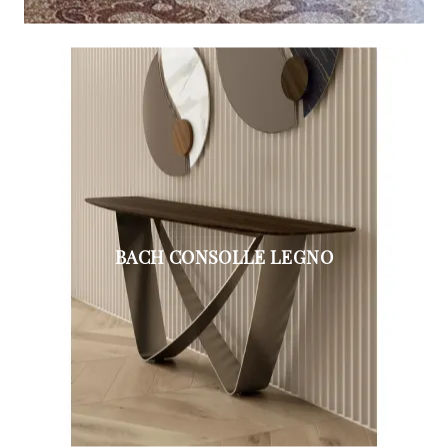
BACH CONSOLLE LEGNO