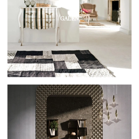
GALEN