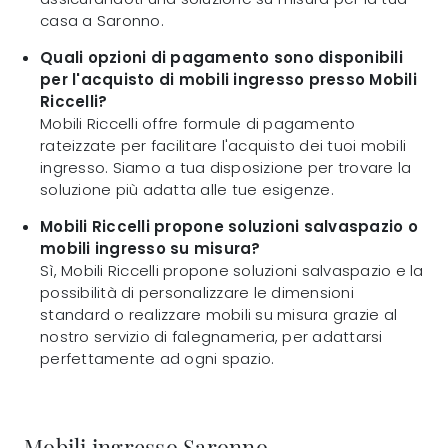
casa a Saronno.
Quali opzioni di pagamento sono disponibili
per l'acquisto di mobili ingresso presso Mobili
Riccelli?
Mobili Riccelli offre formule di pagamento
rateizzate per facilitare l'acquisto dei tuoi mobili
ingresso. Siamo a tua disposizione per trovare la
soluzione più adatta alle tue esigenze.
Mobili Riccelli propone soluzioni salvaspazio o
mobili ingresso su misura?
Sì, Mobili Riccelli propone soluzioni salvaspazio e la
possibilità di personalizzare le dimensioni
standard o realizzare mobili su misura grazie al
nostro servizio di falegnameria, per adattarsi
perfettamente ad ogni spazio.
Mobili ingresso Saronno