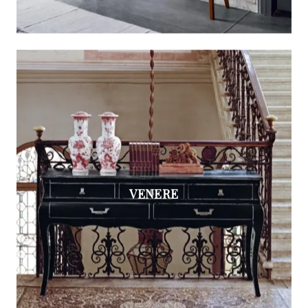
VENERE