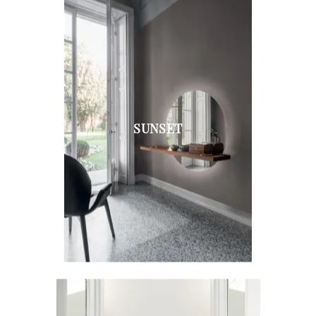
SUNSET