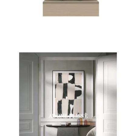
ADONE PLISSÈ