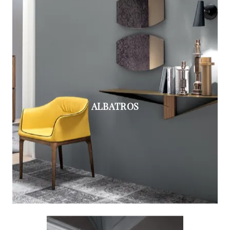
ALBATROS