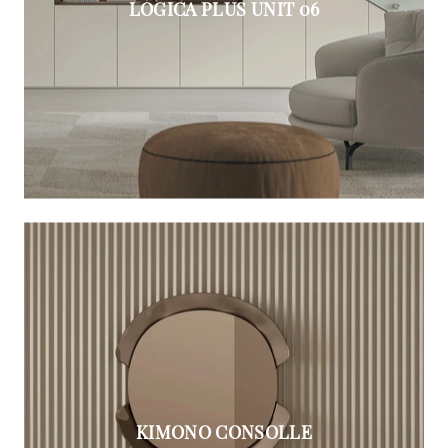
LOGICA PLUS UNIT 06
KIMONO CONSOLLE