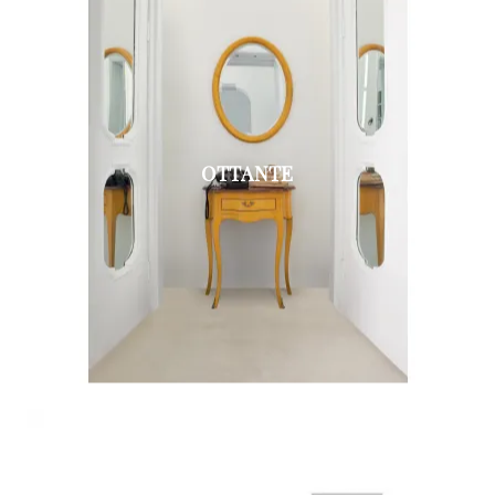
OTTANTE