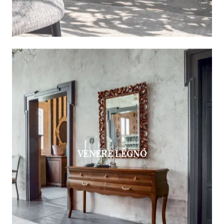
VENERE LEGNO