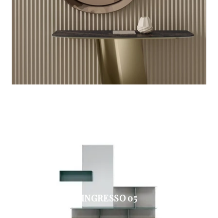
INGRESSO 05