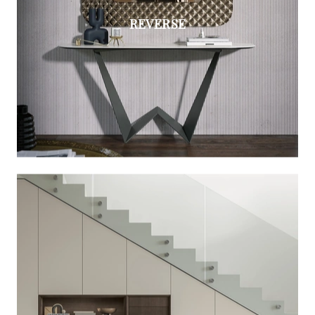
REVERSE