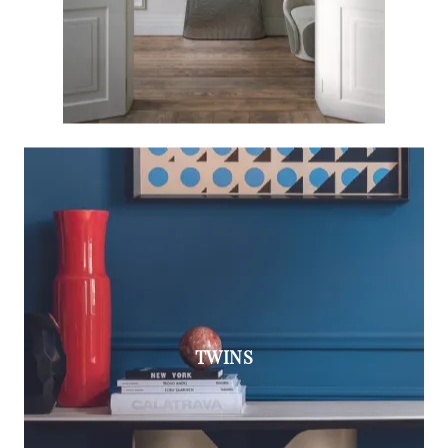
TWINS