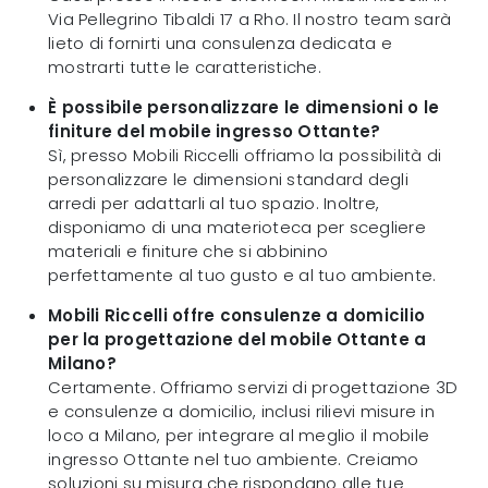
Via Pellegrino Tibaldi 17 a Rho. Il nostro team sarà
lieto di fornirti una consulenza dedicata e
mostrarti tutte le caratteristiche.
È possibile personalizzare le dimensioni o le
finiture del mobile ingresso Ottante?
Sì, presso Mobili Riccelli offriamo la possibilità di
personalizzare le dimensioni standard degli
arredi per adattarli al tuo spazio. Inoltre,
disponiamo di una materioteca per scegliere
materiali e finiture che si abbinino
perfettamente al tuo gusto e al tuo ambiente.
Mobili Riccelli offre consulenze a domicilio
per la progettazione del mobile Ottante a
Milano?
Certamente. Offriamo servizi di progettazione 3D
e consulenze a domicilio, inclusi rilievi misure in
loco a Milano, per integrare al meglio il mobile
ingresso Ottante nel tuo ambiente. Creiamo
soluzioni su misura che rispondano alle tue