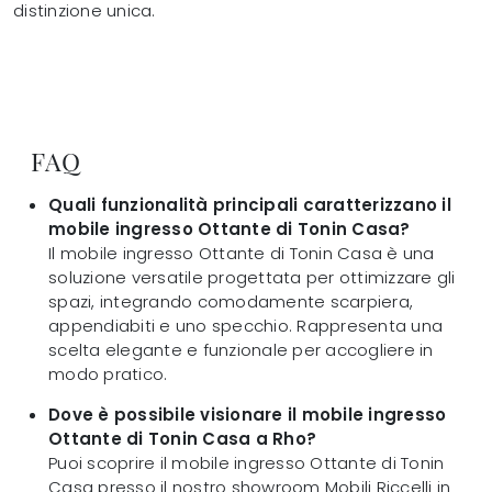
distinzione unica.
FAQ
Quali funzionalità principali caratterizzano il
mobile ingresso Ottante di Tonin Casa?
Il mobile ingresso Ottante di Tonin Casa è una
soluzione versatile progettata per ottimizzare gli
spazi, integrando comodamente scarpiera,
appendiabiti e uno specchio. Rappresenta una
scelta elegante e funzionale per accogliere in
modo pratico.
Dove è possibile visionare il mobile ingresso
Ottante di Tonin Casa a Rho?
Puoi scoprire il mobile ingresso Ottante di Tonin
Casa presso il nostro showroom Mobili Riccelli in