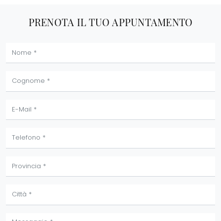
PRENOTA IL TUO APPUNTAMENTO