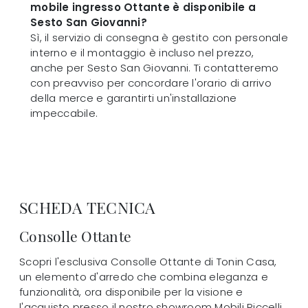
mobile ingresso Ottante è disponibile a
Sesto San Giovanni?
Sì, il servizio di consegna è gestito con personale
interno e il montaggio è incluso nel prezzo,
anche per Sesto San Giovanni. Ti contatteremo
con preavviso per concordare l'orario di arrivo
della merce e garantirti un'installazione
impeccabile.
SCHEDA TECNICA
Consolle Ottante
Scopri l'esclusiva Consolle Ottante di Tonin Casa,
un elemento d'arredo che combina eleganza e
funzionalità, ora disponibile per la visione e
l'acquisto presso il nostro showroom Mobili Riccelli