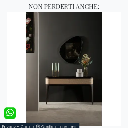
NON PERDERTI ANCHE:
-
Privacy
Cookie
Gestisci i consensi