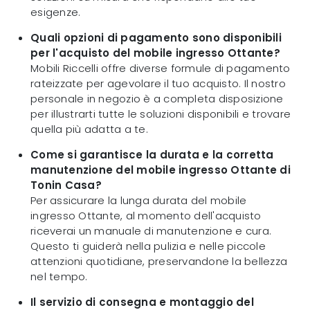
esigenze.
Quali opzioni di pagamento sono disponibili
per l'acquisto del mobile ingresso Ottante?
Mobili Riccelli offre diverse formule di pagamento
rateizzate per agevolare il tuo acquisto. Il nostro
personale in negozio è a completa disposizione
per illustrarti tutte le soluzioni disponibili e trovare
quella più adatta a te.
Come si garantisce la durata e la corretta
manutenzione del mobile ingresso Ottante di
Tonin Casa?
Per assicurare la lunga durata del mobile
ingresso Ottante, al momento dell'acquisto
riceverai un manuale di manutenzione e cura.
Questo ti guiderà nella pulizia e nelle piccole
attenzioni quotidiane, preservandone la bellezza
nel tempo.
Il servizio di consegna e montaggio del