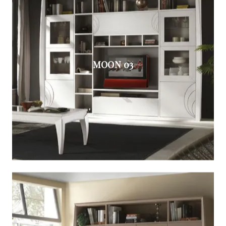
MOON 03