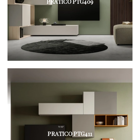
PRATICO PTG409
PRATICO PTG411