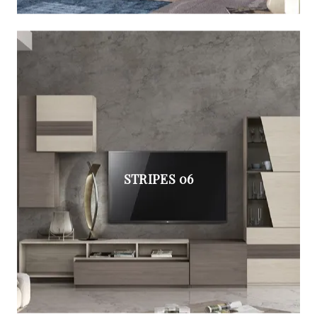
STRIPES 06