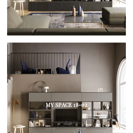
MY SPACE 18-02