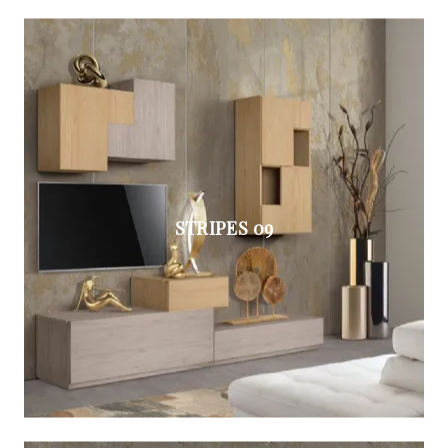
STRIPES 09