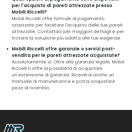
per l'acquisto di pareti attrezzate presso
Mobili Riccelli?
Mobili Riccelli offre formule di pagamento
rateizzate per facilitare l'acquisto delle tue pareti
attrezzate. Contattaci per maggiori dettagli e per
trovare la soluzione più adatta alle tue esigenze.
Mobili Riccelli offre garanzie o servizi post-
vendita per le pareti attrezzate acquistate?
Assolutamente sì. Oltre alla garanzia legale, Mobili
Riccelli ti offre la possibilità di acquistare
un'estensione di garanzia. Riceverai anche un
manuale di manutenzione e potrai acquistare
pezzi di ricambio.