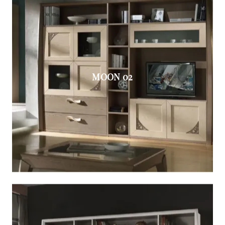
MOON 02