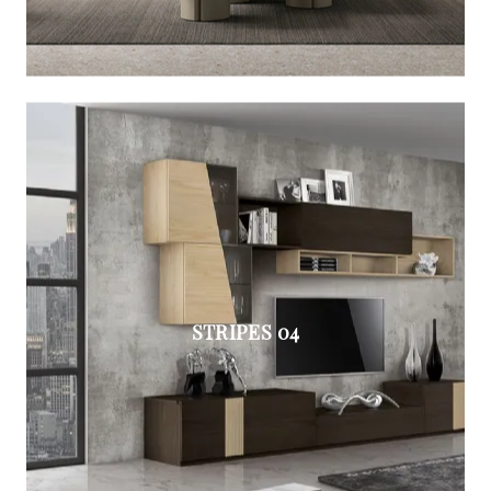
STRIPES 04