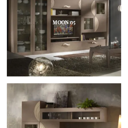
MOON 05