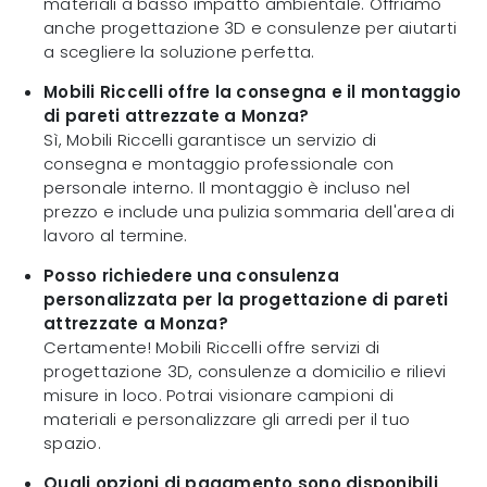
materiali a basso impatto ambientale. Offriamo
anche progettazione 3D e consulenze per aiutarti
a scegliere la soluzione perfetta.
Mobili Riccelli offre la consegna e il montaggio
di pareti attrezzate a Monza?
Sì, Mobili Riccelli garantisce un servizio di
consegna e montaggio professionale con
personale interno. Il montaggio è incluso nel
prezzo e include una pulizia sommaria dell'area di
lavoro al termine.
Posso richiedere una consulenza
personalizzata per la progettazione di pareti
attrezzate a Monza?
Certamente! Mobili Riccelli offre servizi di
progettazione 3D, consulenze a domicilio e rilievi
misure in loco. Potrai visionare campioni di
materiali e personalizzare gli arredi per il tuo
spazio.
Quali opzioni di pagamento sono disponibili