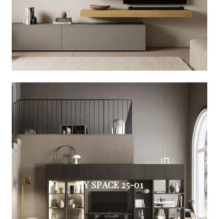
MY SPACE 25-01