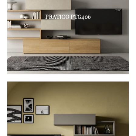
PRATICO PTG406