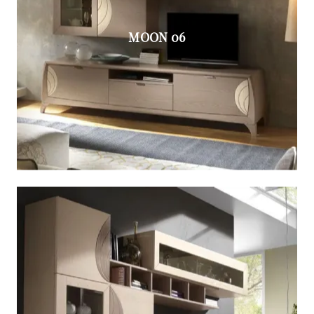
MOON 06