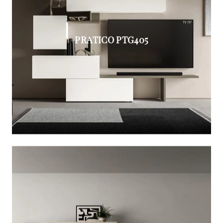
PRATICO PTG405