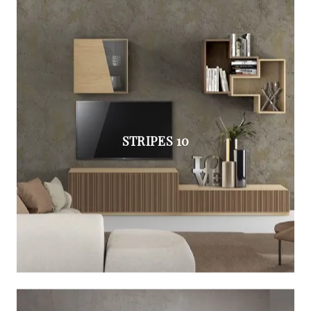
STRIPES 10