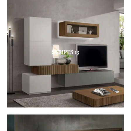
STRIPES 13