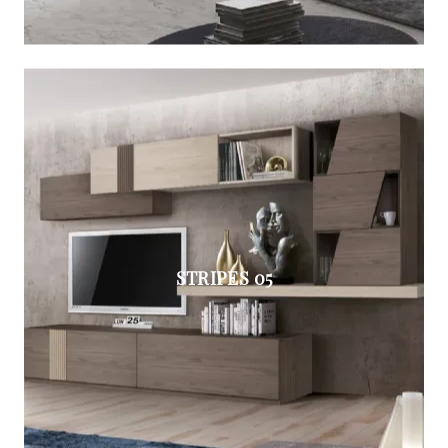
STRIPES 05