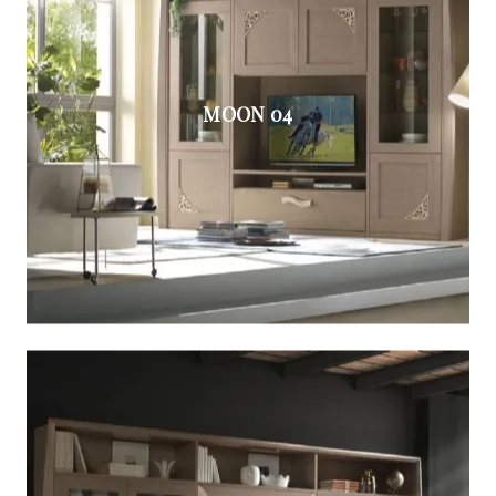
MOON 04