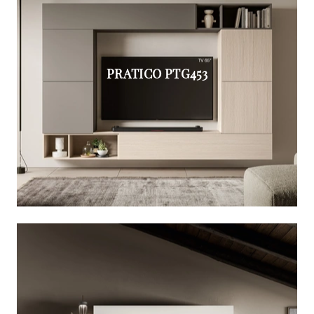
PRATICO PTG453