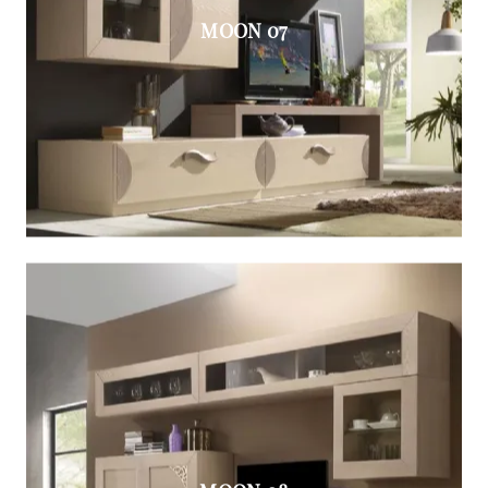
MOON 07