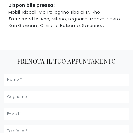
Disponibile presso:
Mobili Riccelli
Via Pellegrino Tibaldi 17
,
Rho
Zone servite:
Rho, Milano, Legnano, Monza, Sesto
San Giovanni, Cinisello Balsamo, Saronno...
PRENOTA IL TUO APPUNTAMENTO