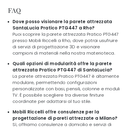
FAQ
Dove posso visionare la parete attrezzata
SantaLucia Pratico PTG447 a Rho?
Puoi scoprire la parete attrezzata Pratico PTG447
presso Mobili Riccelli a Rho, dove potrai usufruire
di servizi di progettazione 3D e visionare
campioni di materiali nella nostra materioteca.
Quali opzioni di modularità offre la parete
attrezzata Pratico PTG447 di SantaLucia?
La parete attrezzata Pratico PTG447 è altamente
modulare, permettendo configurazioni
personalizzate con basi, pensili, colonne e moduli
TV. È possibile scegliere tra diverse finiture
coordinate per adattarsi al tuo stile.
Mobili Riccelli offre consulenze per la
progettazione di pareti attrezzate a Milano?
Sì, offriamo consulenze a domicilio e servizi di