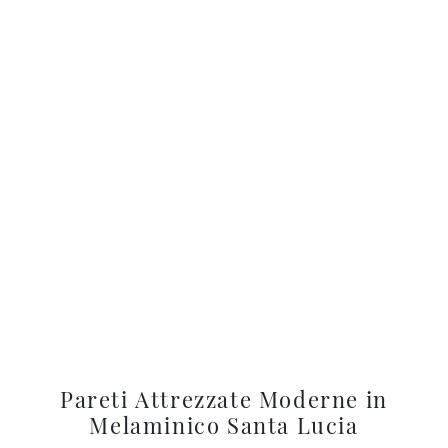
Pareti Attrezzate Moderne in
Melaminico Santa Lucia