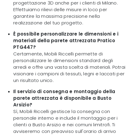
progettazione 3D anche per i clienti di Milano.
Effettuiamo rilievi delle misure in loco per
garantire la massima precisione nella
realizzazione del tuo progetto.
È possibile personalizzare le dimensioni e i
materiali della parete attrezzata Pratico
PTG447?
Certamente, Mobili Riccelli permette di
personalizzare le dimensioni standard degli
arredi e offre una vasta scelta di materiali. Potrai
visionare i campioni di tessuti, legni e laccati per
un risultato unico.
Il servizio di consegna e montaggio della
parete attrezzata è disponibile a Busto
Arsizio?
Sì, Mobili Riccelli gestisce la consegna con
personale interno e include il montaggio per i
clienti a Busto Arsizio e nei comuni limitrofi. Ti
avviseremo con preavviso sull'orario di arrivo