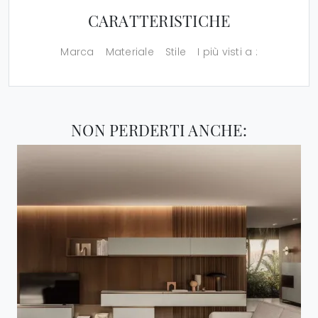
CARATTERISTICHE
Marca
Materiale
Stile
I più visti a :
NON PERDERTI ANCHE: