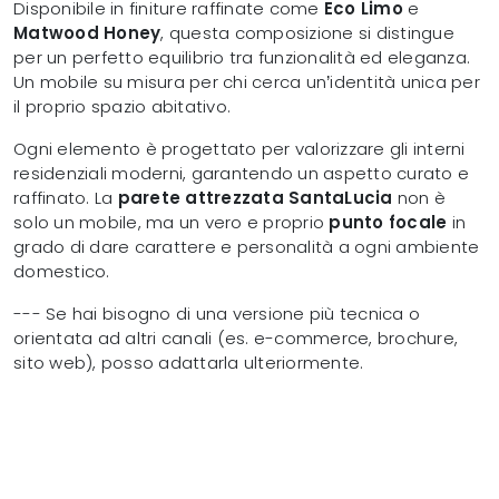
Disponibile in finiture raffinate come
Eco Limo
e
Matwood Honey
, questa composizione si distingue
per un perfetto equilibrio tra funzionalità ed eleganza.
Un mobile su misura per chi cerca un’identità unica per
il proprio spazio abitativo.
Ogni elemento è progettato per valorizzare gli interni
residenziali moderni, garantendo un aspetto curato e
raffinato. La
parete attrezzata SantaLucia
non è
solo un mobile, ma un vero e proprio
punto focale
in
grado di dare carattere e personalità a ogni ambiente
domestico.
--- Se hai bisogno di una versione più tecnica o
orientata ad altri canali (es. e-commerce, brochure,
sito web), posso adattarla ulteriormente.