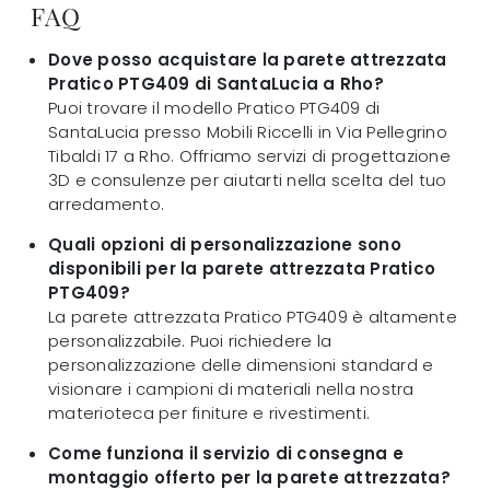
FAQ
Dove posso acquistare la parete attrezzata
Pratico PTG409 di SantaLucia a Rho?
Puoi trovare il modello Pratico PTG409 di
SantaLucia presso Mobili Riccelli in Via Pellegrino
Tibaldi 17 a Rho. Offriamo servizi di progettazione
3D e consulenze per aiutarti nella scelta del tuo
arredamento.
Quali opzioni di personalizzazione sono
disponibili per la parete attrezzata Pratico
PTG409?
La parete attrezzata Pratico PTG409 è altamente
personalizzabile. Puoi richiedere la
personalizzazione delle dimensioni standard e
visionare i campioni di materiali nella nostra
materioteca per finiture e rivestimenti.
Come funziona il servizio di consegna e
montaggio offerto per la parete attrezzata?