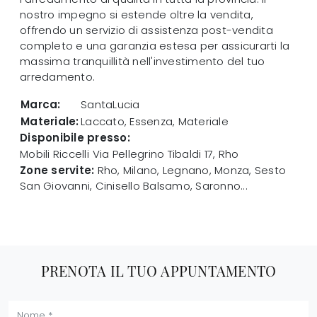
nostro impegno si estende oltre la vendita,
offrendo un servizio di assistenza post-vendita
completo e una garanzia estesa per assicurarti la
massima tranquillità nell'investimento del tuo
arredamento.
Marca:
SantaLucia
Materiale:
Laccato, Essenza, Materiale
Disponibile presso:
Mobili Riccelli
Via Pellegrino Tibaldi 17
,
Rho
Zone servite:
Rho, Milano, Legnano, Monza, Sesto
San Giovanni, Cinisello Balsamo, Saronno...
PRENOTA IL TUO APPUNTAMENTO