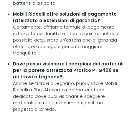
battenti o a ribalta.
Mobili Riccelli offre soluzioni di pagamento
rateizzato o estensioni di garanzia?
Certamente, offriamo formule di pagamento
rateizzate per facilitare il tuo acquisto. Inoltre, è
possibile acquistare un'estensione di garanzia
oltre il periodo legale per una maggiore
tranquillità.
Dove posso visionare i campioni dei materiali
per la parete attrezzata Pratico PTG409 se
mi trovo a Legnano?
Anche se ti trovi a Legnano, puoi visitare Mobili
Riccelli a Rho. Abbiamo una materioteca
dedicata dove puoi visionare e scegliere
materiali, finiture e rivestimenti per il tuo
progetto di arredo.