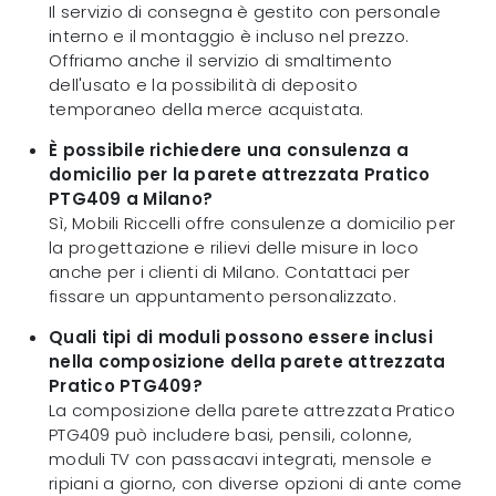
Il servizio di consegna è gestito con personale
interno e il montaggio è incluso nel prezzo.
Offriamo anche il servizio di smaltimento
dell'usato e la possibilità di deposito
temporaneo della merce acquistata.
È possibile richiedere una consulenza a
domicilio per la parete attrezzata Pratico
PTG409 a Milano?
Sì, Mobili Riccelli offre consulenze a domicilio per
la progettazione e rilievi delle misure in loco
anche per i clienti di Milano. Contattaci per
fissare un appuntamento personalizzato.
Quali tipi di moduli possono essere inclusi
nella composizione della parete attrezzata
Pratico PTG409?
La composizione della parete attrezzata Pratico
PTG409 può includere basi, pensili, colonne,
moduli TV con passacavi integrati, mensole e
ripiani a giorno, con diverse opzioni di ante come