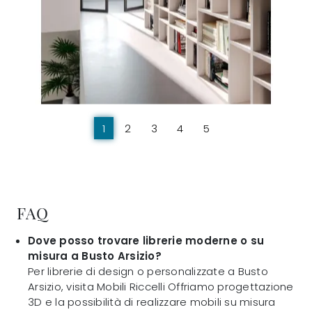
1
2
3
4
5
FAQ
Dove posso trovare librerie moderne o su
misura a Busto Arsizio?
Per librerie di design o personalizzate a Busto
Arsizio, visita Mobili Riccelli Offriamo progettazione
3D e la possibilità di realizzare mobili su misura