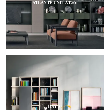
ATLANTE UNIT AT201
DAY 21