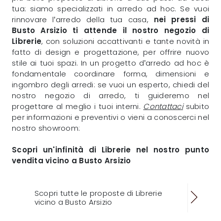
tua: siamo specializzati in arredo ad hoc. Se vuoi
rinnovare l’arredo della tua casa,
nei pressi di
Busto Arsizio ti attende il nostro negozio di
Librerie
, con soluzioni accattivanti e tante novità in
fatto di design e progettazione, per offrire nuovo
stile ai tuoi spazi. In un progetto d’arredo ad hoc è
fondamentale coordinare forma, dimensioni e
ingombro degli arredi: se vuoi un esperto, chiedi del
nostro negozio di arredo, ti guideremo nel
progettare al meglio i tuoi interni.
Contattaci
subito
per informazioni e preventivi o vieni a conoscerci nel
nostro showroom:
Scopri un'infinità di Librerie nel nostro punto
vendita vicino a Busto Arsizio
Scopri tutte le proposte di Librerie
vicino a Busto Arsizio