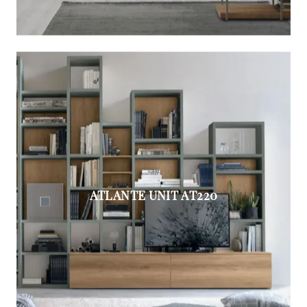
ATLANTE UNIT AT220