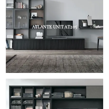
ATLANTE UNIT AT205