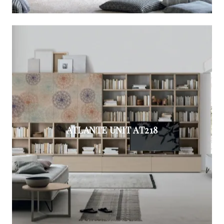
ATLANTE UNIT AT218