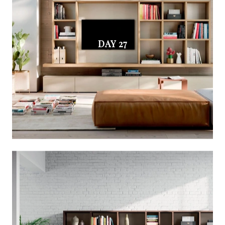
DAY 27