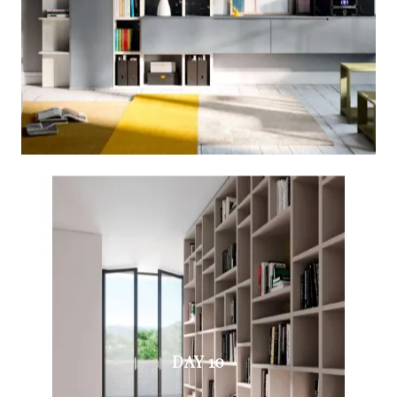
DAY 10