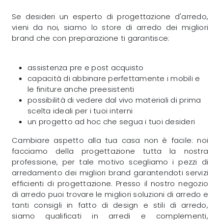
Se desideri un esperto di progettazione d'arredo,
vieni da noi, siamo lo store di arredo dei migliori
brand che con preparazione ti garantisce:
assistenza pre e post acquisto
capacità di abbinare perfettamente i mobili e
le finiture anche preesistenti
possibilità di vedere dal vivo materiali di prima
scelta ideali per i tuoi interni
un progetto ad hoc che segua i tuoi desideri
Cambiare aspetto alla tua casa non è facile: noi
facciamo della progettazione tutta la nostra
professione, per tale motivo scegliamo i pezzi di
arredamento dei migliori brand garantendoti servizi
efficienti di progettazione. Presso il nostro negozio
di arredo puoi trovare le migliori soluzioni di arredo e
tanti consigli in fatto di design e stili di arredo,
siamo qualificati in arredi e complementi,