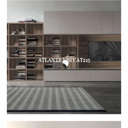
ATLANTE UNIT AT215