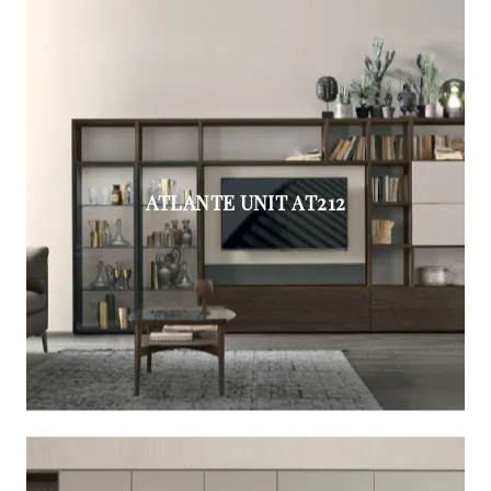
ATLANTE UNIT AT212