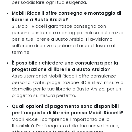
per soddisfare ogni tua esigenza.
Mobili Riccelli offre consegna e montaggio di
librerie a Busto Arsizio?
Sì, Mobili Riccelli garantisce consegna con
personale interno e montaggio incluso del prezzo
per le tue librerie a Busto Arsizio. Ti avvisiamo
sull'orario di arrivo e puliamo l'area di lavoro al
termine.
È possibile richiedere una consulenza per la
progettazione di librerie a Busto Arsizio?
Assolutamente! Mobili Riccelli offre consulenze
personalizzate, progettazione 3D e rilievi misure a
domicilio per le tue librerie a Busto Arsizio, per un
progetto su misura perfetto.
Quali opzioni di pagamento sono disponibili
per l'acquisto di librerie presso Mobili Riccelli?
Mobili Riccelli comprende l'importanza della
flessibilità. Per l'acquisto delle tue nuove librerie,