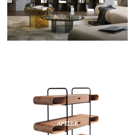
APELLE