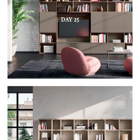
DAY 25