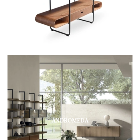
ANDROMEDA