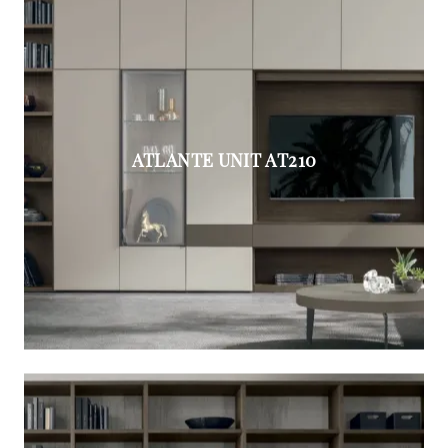
ATLANTE UNIT AT210