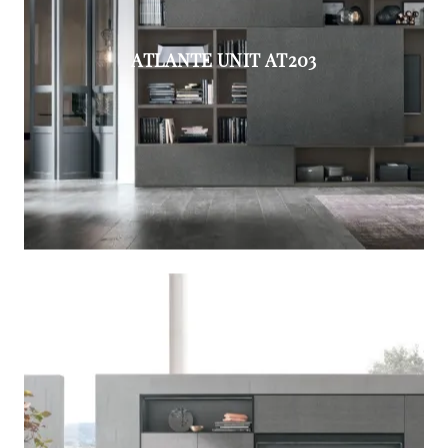
ATLANTE UNIT AT203