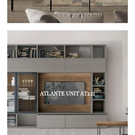
ATLANTE UNIT AT221