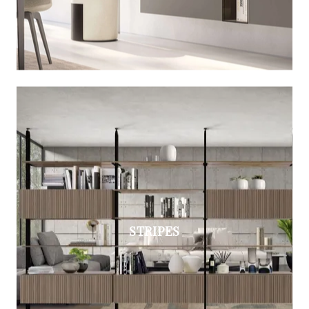
STRIPES