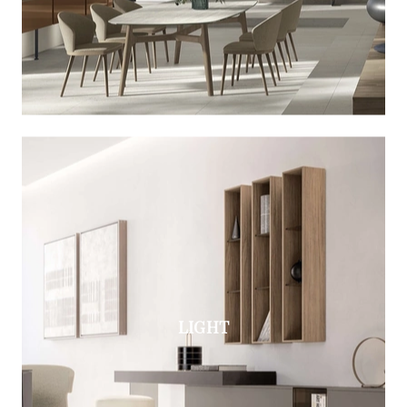
LIGHT