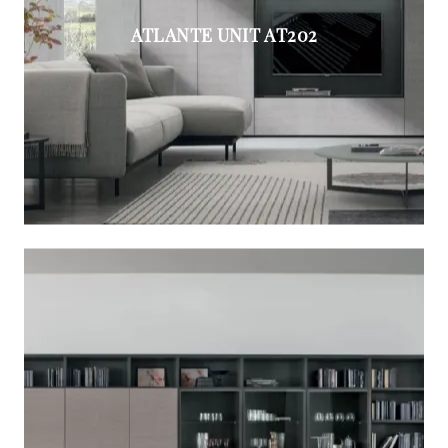
ATLANTE UNIT AT202